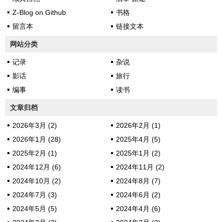
Z-Blog on Github
书格
留言本
链接文本
网站分类
记录
杂说
影话
旅行
编事
读书
文章归档
2026年3月 (2)
2026年2月 (1)
2026年1月 (28)
2025年4月 (5)
2025年2月 (1)
2025年1月 (2)
2024年12月 (6)
2024年11月 (2)
2024年10月 (2)
2024年8月 (7)
2024年7月 (3)
2024年6月 (2)
2024年5月 (5)
2024年4月 (6)