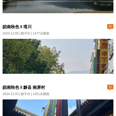
间，世界苍茫，一切无穷近也无
村黟县塔川、南屏村等各景点出
穷远，车流如织，时光飞驰又仿
行时间：最佳赏秋时机为11月中
加更版以后如果时间充裕，我想
佛静...
旬到月底（具体时间根据每年稻
在塔川村子里住上月余，换个角
皖南秋色 ‖ 塔川
0
田成熟和乌桕变色定夺）出行方
度看塔川，料是另一番景象。皖
2024.12.06 |
默不许
| 1477次围观
式：推荐自驾游。ＤＡＹ１：
南的秋天，我来过塔川两次。每
木梨硔 休宁县木梨硔位于山
次都随着人流沿着小路，在稻田
上，没有直达村庄客栈的道路，
里转悠拍照片，然后寻到游客拥
驱车进村要１０元钱，没有停车
挤不堪的观景台，从更远更高的
场，可提前联系定好客栈，老板
角度回望景区全貌。因为昼夜温
会到木梨硔入口处接人且安排车
差，满山的乌桕由绿，渐黄，终
日期：１１月２２日上午，出行
位（...
至深如赤阳，映着村庄的灰瓦白
第三天。早起吃过早饭，我一个
皖南秋色 ‖ 黟县 南屏村
0
墙，衬着田野中金黄色稻子……
人走出酒店看天，因为今天计划
2024.12.03 |
默不许
| 1451次围观
世界上再没有比此时更加治愈的
去塔川，我特别介意天气情况：
风景了吧。虽然我严重怀疑稻子
塔川的美丽色彩，怎么可以没有
就单纯为了造景而种植，但那又
蓝天。蹓跶到马路对面，只见路