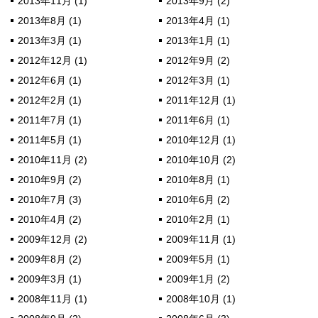
2013年11月 (1)
2013年9月 (2)
2013年8月 (1)
2013年4月 (1)
2013年3月 (1)
2013年1月 (1)
2012年12月 (1)
2012年9月 (2)
2012年6月 (1)
2012年3月 (1)
2012年2月 (1)
2011年12月 (1)
2011年7月 (1)
2011年6月 (1)
2011年5月 (1)
2010年12月 (1)
2010年11月 (2)
2010年10月 (2)
2010年9月 (2)
2010年8月 (1)
2010年7月 (3)
2010年6月 (2)
2010年4月 (2)
2010年2月 (1)
2009年12月 (2)
2009年11月 (1)
2009年8月 (2)
2009年5月 (1)
2009年3月 (1)
2009年1月 (2)
2008年11月 (1)
2008年10月 (1)