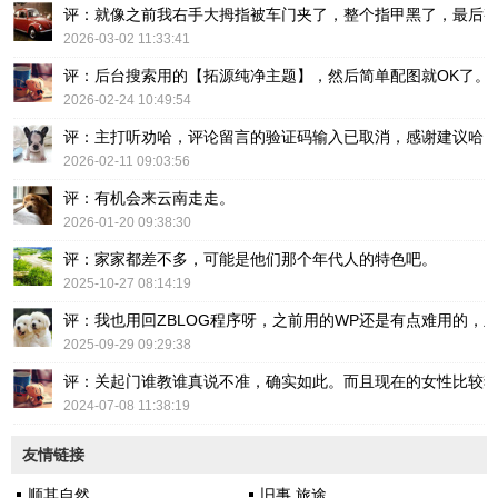
评：就像之前我右手大拇指被车门夹了，整个指甲黑了，最后
2026-03-02 11:33:41
评：后台搜索用的【拓源纯净主题】，然后简单配图就OK了。
2026-02-24 10:49:54
评：主打听劝哈，评论留言的验证码输入已取消，感谢建议哈
2026-02-11 09:03:56
评：有机会来云南走走。
2026-01-20 09:38:30
评：家家都差不多，可能是他们那个年代人的特色吧。
2025-10-27 08:14:19
评：我也用回ZBLOG程序呀，之前用的WP还是有点难用的，主要后台操
2025-09-29 09:29:38
评：关起门谁教谁真说不准，确实如此。而且现在的女性比较
2024-07-08 11:38:19
友情链接
顺其自然
旧事 旅途