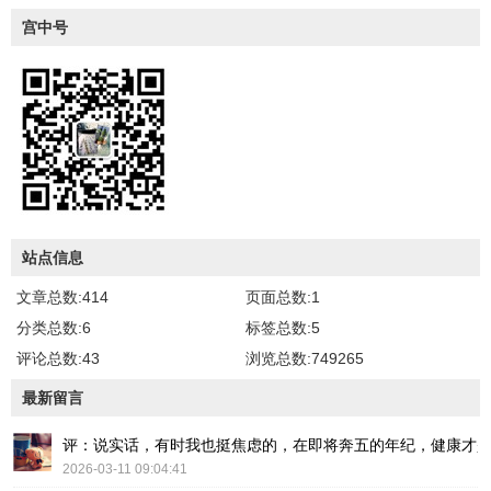
每次她们来访之后他就数落，然
袭得了。第一站：木梨硔地理位
宫中号
后我妈气得吵架。渐渐来往少
置：木梨硔位于黄山市休宁县溪
了。亲戚都这样，同事或朋友更
口镇海拔近千米的苦竹尖山腰
被老头控制，我妈曾经跟着女同
处，是徽州古镇中海拔最高的村
事去公园看热闹看人跳广场舞，
落，...
回来被我爸用极其刻薄的语言攻
击……虽然我跟我爸最好，但从
小也深受其控制之苦。不得不说
我爸是个坏老头。现在他成为一
站点信息
个又聋又瞎（视力很差）的可怜
文章总数:414
页面总数:1
的老头——现在改脾气暴躁为哭
分类总数:6
标签总数:5
鼻子，目的还是希望我妈和我们
评论总数:43
浏览总数:749265
姐妹都守在家里陪着他。我想，
最新留言
会不会...
评：说实话，有时我也挺焦虑的，在即将奔五的年纪，健康才
2026-03-11 09:04:41