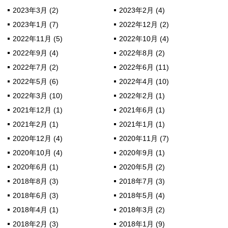
2023年3月 (2)
2023年2月 (4)
2023年1月 (7)
2022年12月 (2)
2022年11月 (5)
2022年10月 (4)
2022年9月 (4)
2022年8月 (2)
2022年7月 (2)
2022年6月 (11)
2022年5月 (6)
2022年4月 (10)
2022年3月 (10)
2022年2月 (1)
2021年12月 (1)
2021年6月 (1)
2021年2月 (1)
2021年1月 (1)
2020年12月 (4)
2020年11月 (7)
2020年10月 (4)
2020年9月 (1)
2020年6月 (1)
2020年5月 (2)
2018年8月 (3)
2018年7月 (3)
2018年6月 (3)
2018年5月 (4)
2018年4月 (1)
2018年3月 (2)
2018年2月 (3)
2018年1月 (9)