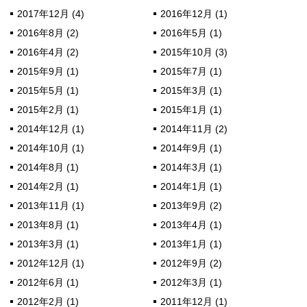
2017年12月 (4)
2016年12月 (1)
2016年8月 (2)
2016年5月 (1)
2016年4月 (2)
2015年10月 (3)
2015年9月 (1)
2015年7月 (1)
2015年5月 (1)
2015年3月 (1)
2015年2月 (1)
2015年1月 (1)
2014年12月 (1)
2014年11月 (2)
2014年10月 (1)
2014年9月 (1)
2014年8月 (1)
2014年3月 (1)
2014年2月 (1)
2014年1月 (1)
2013年11月 (1)
2013年9月 (2)
2013年8月 (1)
2013年4月 (1)
2013年3月 (1)
2013年1月 (1)
2012年12月 (1)
2012年9月 (2)
2012年6月 (1)
2012年3月 (1)
2012年2月 (1)
2011年12月 (1)