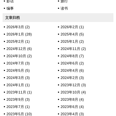
影话
旅行
编事
读书
文章归档
2026年3月 (2)
2026年2月 (1)
2026年1月 (28)
2025年4月 (5)
2025年2月 (1)
2025年1月 (2)
2024年12月 (6)
2024年11月 (2)
2024年10月 (2)
2024年8月 (7)
2024年7月 (3)
2024年6月 (2)
2024年5月 (5)
2024年4月 (6)
2024年3月 (3)
2024年2月 (3)
2024年1月 (1)
2023年12月 (3)
2023年11月 (1)
2023年10月 (4)
2023年9月 (3)
2023年8月 (4)
2023年7月 (1)
2023年6月 (4)
2023年5月 (10)
2023年4月 (3)