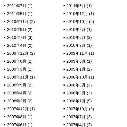
2011年7月 (1)
2011年6月 (1)
2011年5月 (1)
2010年12月 (1)
2010年11月 (2)
2010年10月 (2)
2010年9月 (2)
2010年8月 (1)
2010年7月 (3)
2010年6月 (2)
2010年4月 (2)
2010年2月 (1)
2009年12月 (2)
2009年11月 (1)
2009年8月 (2)
2009年5月 (1)
2009年3月 (1)
2009年1月 (2)
2008年11月 (1)
2008年10月 (1)
2008年9月 (2)
2008年6月 (3)
2008年4月 (2)
2008年3月 (2)
2008年2月 (2)
2008年1月 (5)
2007年12月 (1)
2007年10月 (3)
2007年8月 (1)
2007年7月 (3)
2007年6月 (1)
2007年4月 (2)