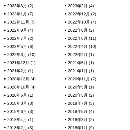
2023年3月 (2)
2023年2月 (4)
2023年1月 (7)
2022年12月 (2)
2022年11月 (5)
2022年10月 (4)
2022年9月 (4)
2022年8月 (2)
2022年7月 (2)
2022年6月 (11)
2022年5月 (6)
2022年4月 (10)
2022年3月 (10)
2022年2月 (1)
2021年12月 (1)
2021年6月 (1)
2021年2月 (1)
2021年1月 (1)
2020年12月 (4)
2020年11月 (7)
2020年10月 (4)
2020年9月 (1)
2020年6月 (1)
2020年5月 (2)
2018年8月 (3)
2018年7月 (3)
2018年6月 (3)
2018年5月 (4)
2018年4月 (1)
2018年3月 (2)
2018年2月 (3)
2018年1月 (9)