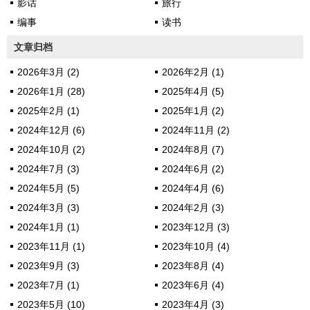
影话
旅行
编事
读书
文章归档
2026年3月 (2)
2026年2月 (1)
2026年1月 (28)
2025年4月 (5)
2025年2月 (1)
2025年1月 (2)
2024年12月 (6)
2024年11月 (2)
2024年10月 (2)
2024年8月 (7)
2024年7月 (3)
2024年6月 (2)
2024年5月 (5)
2024年4月 (6)
2024年3月 (3)
2024年2月 (3)
2024年1月 (1)
2023年12月 (3)
2023年11月 (1)
2023年10月 (4)
2023年9月 (3)
2023年8月 (4)
2023年7月 (1)
2023年6月 (4)
2023年5月 (10)
2023年4月 (3)