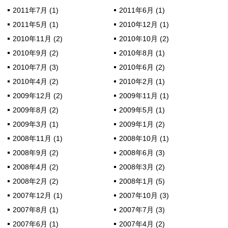
2011年7月 (1)
2011年6月 (1)
2011年5月 (1)
2010年12月 (1)
2010年11月 (2)
2010年10月 (2)
2010年9月 (2)
2010年8月 (1)
2010年7月 (3)
2010年6月 (2)
2010年4月 (2)
2010年2月 (1)
2009年12月 (2)
2009年11月 (1)
2009年8月 (2)
2009年5月 (1)
2009年3月 (1)
2009年1月 (2)
2008年11月 (1)
2008年10月 (1)
2008年9月 (2)
2008年6月 (3)
2008年4月 (2)
2008年3月 (2)
2008年2月 (2)
2008年1月 (5)
2007年12月 (1)
2007年10月 (3)
2007年8月 (1)
2007年7月 (3)
2007年6月 (1)
2007年4月 (2)