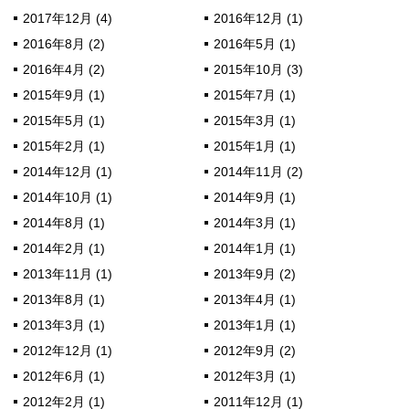
2017年12月 (4)
2016年12月 (1)
2016年8月 (2)
2016年5月 (1)
2016年4月 (2)
2015年10月 (3)
2015年9月 (1)
2015年7月 (1)
2015年5月 (1)
2015年3月 (1)
2015年2月 (1)
2015年1月 (1)
2014年12月 (1)
2014年11月 (2)
2014年10月 (1)
2014年9月 (1)
2014年8月 (1)
2014年3月 (1)
2014年2月 (1)
2014年1月 (1)
2013年11月 (1)
2013年9月 (2)
2013年8月 (1)
2013年4月 (1)
2013年3月 (1)
2013年1月 (1)
2012年12月 (1)
2012年9月 (2)
2012年6月 (1)
2012年3月 (1)
2012年2月 (1)
2011年12月 (1)