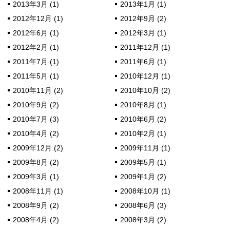
2013年3月 (1)
2013年1月 (1)
2012年12月 (1)
2012年9月 (2)
2012年6月 (1)
2012年3月 (1)
2012年2月 (1)
2011年12月 (1)
2011年7月 (1)
2011年6月 (1)
2011年5月 (1)
2010年12月 (1)
2010年11月 (2)
2010年10月 (2)
2010年9月 (2)
2010年8月 (1)
2010年7月 (3)
2010年6月 (2)
2010年4月 (2)
2010年2月 (1)
2009年12月 (2)
2009年11月 (1)
2009年8月 (2)
2009年5月 (1)
2009年3月 (1)
2009年1月 (2)
2008年11月 (1)
2008年10月 (1)
2008年9月 (2)
2008年6月 (3)
2008年4月 (2)
2008年3月 (2)