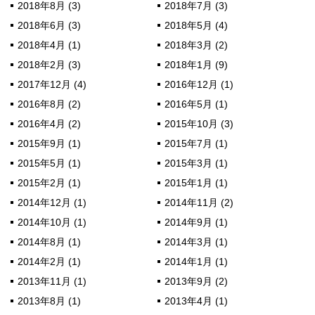
2018年8月 (3)
2018年7月 (3)
2018年6月 (3)
2018年5月 (4)
2018年4月 (1)
2018年3月 (2)
2018年2月 (3)
2018年1月 (9)
2017年12月 (4)
2016年12月 (1)
2016年8月 (2)
2016年5月 (1)
2016年4月 (2)
2015年10月 (3)
2015年9月 (1)
2015年7月 (1)
2015年5月 (1)
2015年3月 (1)
2015年2月 (1)
2015年1月 (1)
2014年12月 (1)
2014年11月 (2)
2014年10月 (1)
2014年9月 (1)
2014年8月 (1)
2014年3月 (1)
2014年2月 (1)
2014年1月 (1)
2013年11月 (1)
2013年9月 (2)
2013年8月 (1)
2013年4月 (1)