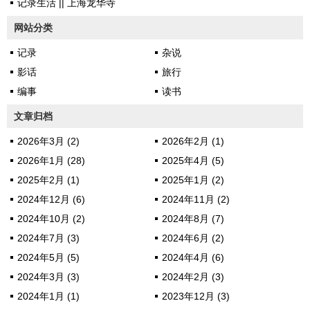
记录生活 || 上海龙华寺
连死去都变得没有意义。还是要
学会假装吧，要演戏，假装活着
网站分类
的日子是值得微笑的。吸一口
记录
杂说
气，呼一口气...
影话
旅行
编事
读书
文章归档
2026年3月 (2)
2026年2月 (1)
2026年1月 (28)
2025年4月 (5)
2025年2月 (1)
2025年1月 (2)
2024年12月 (6)
2024年11月 (2)
2024年10月 (2)
2024年8月 (7)
2024年7月 (3)
2024年6月 (2)
2024年5月 (5)
2024年4月 (6)
2024年3月 (3)
2024年2月 (3)
2024年1月 (1)
2023年12月 (3)