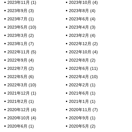
2023年11月 (1)
2023年10月 (4)
2023年9月 (3)
2023年8月 (4)
2023年7月 (1)
2023年6月 (4)
2023年5月 (10)
2023年4月 (3)
2023年3月 (2)
2023年2月 (4)
2023年1月 (7)
2022年12月 (2)
2022年11月 (5)
2022年10月 (4)
2022年9月 (4)
2022年8月 (2)
2022年7月 (2)
2022年6月 (11)
2022年5月 (6)
2022年4月 (10)
2022年3月 (10)
2022年2月 (1)
2021年12月 (1)
2021年6月 (1)
2021年2月 (1)
2021年1月 (1)
2020年12月 (4)
2020年11月 (7)
2020年10月 (4)
2020年9月 (1)
2020年6月 (1)
2020年5月 (2)