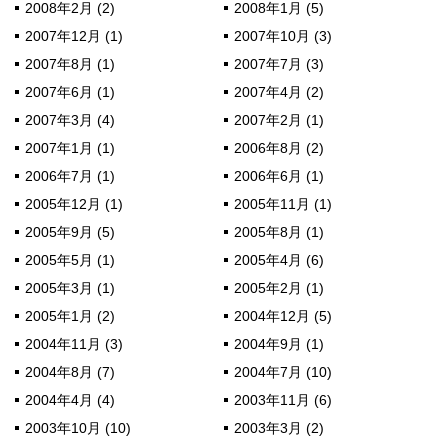
2008年2月 (2)
2008年1月 (5)
2007年12月 (1)
2007年10月 (3)
2007年8月 (1)
2007年7月 (3)
2007年6月 (1)
2007年4月 (2)
2007年3月 (4)
2007年2月 (1)
2007年1月 (1)
2006年8月 (2)
2006年7月 (1)
2006年6月 (1)
2005年12月 (1)
2005年11月 (1)
2005年9月 (5)
2005年8月 (1)
2005年5月 (1)
2005年4月 (6)
2005年3月 (1)
2005年2月 (1)
2005年1月 (2)
2004年12月 (5)
2004年11月 (3)
2004年9月 (1)
2004年8月 (7)
2004年7月 (10)
2004年4月 (4)
2003年11月 (6)
2003年10月 (10)
2003年3月 (2)