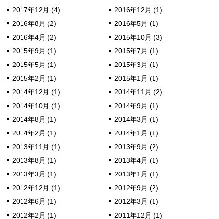
2017年12月 (4)
2016年12月 (1)
2016年8月 (2)
2016年5月 (1)
2016年4月 (2)
2015年10月 (3)
2015年9月 (1)
2015年7月 (1)
2015年5月 (1)
2015年3月 (1)
2015年2月 (1)
2015年1月 (1)
2014年12月 (1)
2014年11月 (2)
2014年10月 (1)
2014年9月 (1)
2014年8月 (1)
2014年3月 (1)
2014年2月 (1)
2014年1月 (1)
2013年11月 (1)
2013年9月 (2)
2013年8月 (1)
2013年4月 (1)
2013年3月 (1)
2013年1月 (1)
2012年12月 (1)
2012年9月 (2)
2012年6月 (1)
2012年3月 (1)
2012年2月 (1)
2011年12月 (1)