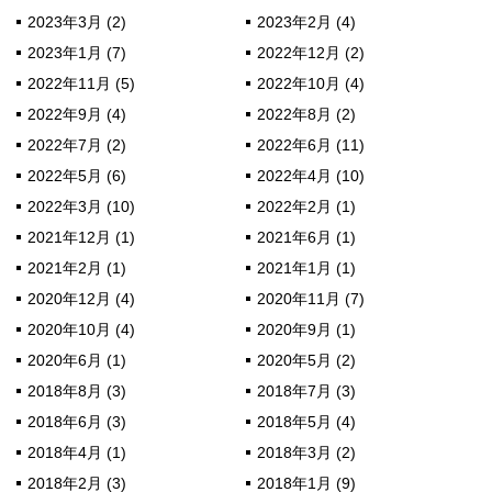
2023年3月 (2)
2023年2月 (4)
2023年1月 (7)
2022年12月 (2)
2022年11月 (5)
2022年10月 (4)
2022年9月 (4)
2022年8月 (2)
2022年7月 (2)
2022年6月 (11)
2022年5月 (6)
2022年4月 (10)
2022年3月 (10)
2022年2月 (1)
2021年12月 (1)
2021年6月 (1)
2021年2月 (1)
2021年1月 (1)
2020年12月 (4)
2020年11月 (7)
2020年10月 (4)
2020年9月 (1)
2020年6月 (1)
2020年5月 (2)
2018年8月 (3)
2018年7月 (3)
2018年6月 (3)
2018年5月 (4)
2018年4月 (1)
2018年3月 (2)
2018年2月 (3)
2018年1月 (9)