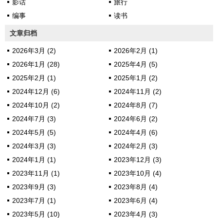
影话
旅行
编事
读书
文章归档
2026年3月 (2)
2026年2月 (1)
2026年1月 (28)
2025年4月 (5)
2025年2月 (1)
2025年1月 (2)
2024年12月 (6)
2024年11月 (2)
2024年10月 (2)
2024年8月 (7)
2024年7月 (3)
2024年6月 (2)
2024年5月 (5)
2024年4月 (6)
2024年3月 (3)
2024年2月 (3)
2024年1月 (1)
2023年12月 (3)
2023年11月 (1)
2023年10月 (4)
2023年9月 (3)
2023年8月 (4)
2023年7月 (1)
2023年6月 (4)
2023年5月 (10)
2023年4月 (3)