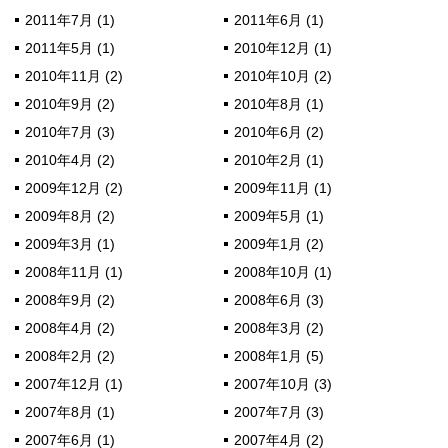
2011年7月 (1)
2011年6月 (1)
2011年5月 (1)
2010年12月 (1)
2010年11月 (2)
2010年10月 (2)
2010年9月 (2)
2010年8月 (1)
2010年7月 (3)
2010年6月 (2)
2010年4月 (2)
2010年2月 (1)
2009年12月 (2)
2009年11月 (1)
2009年8月 (2)
2009年5月 (1)
2009年3月 (1)
2009年1月 (2)
2008年11月 (1)
2008年10月 (1)
2008年9月 (2)
2008年6月 (3)
2008年4月 (2)
2008年3月 (2)
2008年2月 (2)
2008年1月 (5)
2007年12月 (1)
2007年10月 (3)
2007年8月 (1)
2007年7月 (3)
2007年6月 (1)
2007年4月 (2)