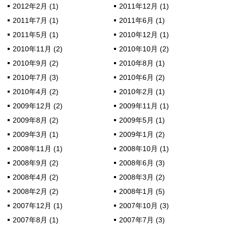
2012年2月 (1)
2011年12月 (1)
2011年7月 (1)
2011年6月 (1)
2011年5月 (1)
2010年12月 (1)
2010年11月 (2)
2010年10月 (2)
2010年9月 (2)
2010年8月 (1)
2010年7月 (3)
2010年6月 (2)
2010年4月 (2)
2010年2月 (1)
2009年12月 (2)
2009年11月 (1)
2009年8月 (2)
2009年5月 (1)
2009年3月 (1)
2009年1月 (2)
2008年11月 (1)
2008年10月 (1)
2008年9月 (2)
2008年6月 (3)
2008年4月 (2)
2008年3月 (2)
2008年2月 (2)
2008年1月 (5)
2007年12月 (1)
2007年10月 (3)
2007年8月 (1)
2007年7月 (3)