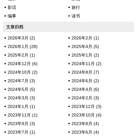
影话
旅行
编事
读书
文章归档
2026年3月 (2)
2026年2月 (1)
2026年1月 (28)
2025年4月 (5)
2025年2月 (1)
2025年1月 (2)
2024年12月 (6)
2024年11月 (2)
2024年10月 (2)
2024年8月 (7)
2024年7月 (3)
2024年6月 (2)
2024年5月 (5)
2024年4月 (6)
2024年3月 (3)
2024年2月 (3)
2024年1月 (1)
2023年12月 (3)
2023年11月 (1)
2023年10月 (4)
2023年9月 (3)
2023年8月 (4)
2023年7月 (1)
2023年6月 (4)