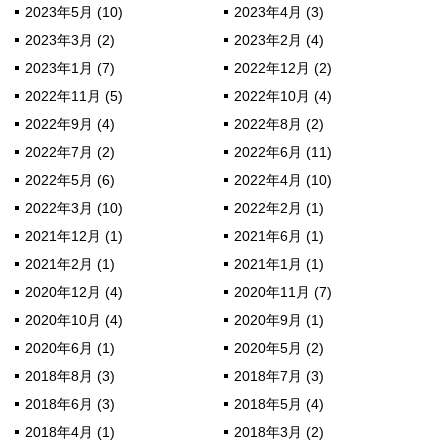
2023年5月 (10)
2023年4月 (3)
2023年3月 (2)
2023年2月 (4)
2023年1月 (7)
2022年12月 (2)
2022年11月 (5)
2022年10月 (4)
2022年9月 (4)
2022年8月 (2)
2022年7月 (2)
2022年6月 (11)
2022年5月 (6)
2022年4月 (10)
2022年3月 (10)
2022年2月 (1)
2021年12月 (1)
2021年6月 (1)
2021年2月 (1)
2021年1月 (1)
2020年12月 (4)
2020年11月 (7)
2020年10月 (4)
2020年9月 (1)
2020年6月 (1)
2020年5月 (2)
2018年8月 (3)
2018年7月 (3)
2018年6月 (3)
2018年5月 (4)
2018年4月 (1)
2018年3月 (2)