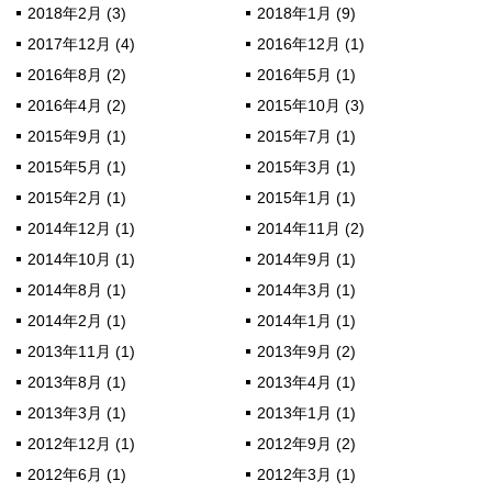
2018年2月 (3)
2018年1月 (9)
2017年12月 (4)
2016年12月 (1)
2016年8月 (2)
2016年5月 (1)
2016年4月 (2)
2015年10月 (3)
2015年9月 (1)
2015年7月 (1)
2015年5月 (1)
2015年3月 (1)
2015年2月 (1)
2015年1月 (1)
2014年12月 (1)
2014年11月 (2)
2014年10月 (1)
2014年9月 (1)
2014年8月 (1)
2014年3月 (1)
2014年2月 (1)
2014年1月 (1)
2013年11月 (1)
2013年9月 (2)
2013年8月 (1)
2013年4月 (1)
2013年3月 (1)
2013年1月 (1)
2012年12月 (1)
2012年9月 (2)
2012年6月 (1)
2012年3月 (1)