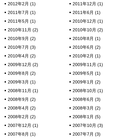
2012年2月 (1)
2011年12月 (1)
2011年7月 (1)
2011年6月 (1)
2011年5月 (1)
2010年12月 (1)
2010年11月 (2)
2010年10月 (2)
2010年9月 (2)
2010年8月 (1)
2010年7月 (3)
2010年6月 (2)
2010年4月 (2)
2010年2月 (1)
2009年12月 (2)
2009年11月 (1)
2009年8月 (2)
2009年5月 (1)
2009年3月 (1)
2009年1月 (2)
2008年11月 (1)
2008年10月 (1)
2008年9月 (2)
2008年6月 (3)
2008年4月 (2)
2008年3月 (2)
2008年2月 (2)
2008年1月 (5)
2007年12月 (1)
2007年10月 (3)
2007年8月 (1)
2007年7月 (3)