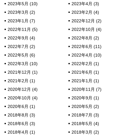
2023年5月 (10)
2023年4月 (3)
2023年3月 (2)
2023年2月 (4)
2023年1月 (7)
2022年12月 (2)
2022年11月 (5)
2022年10月 (4)
2022年9月 (4)
2022年8月 (2)
2022年7月 (2)
2022年6月 (11)
2022年5月 (6)
2022年4月 (10)
2022年3月 (10)
2022年2月 (1)
2021年12月 (1)
2021年6月 (1)
2021年2月 (1)
2021年1月 (1)
2020年12月 (4)
2020年11月 (7)
2020年10月 (4)
2020年9月 (1)
2020年6月 (1)
2020年5月 (2)
2018年8月 (3)
2018年7月 (3)
2018年6月 (3)
2018年5月 (4)
2018年4月 (1)
2018年3月 (2)