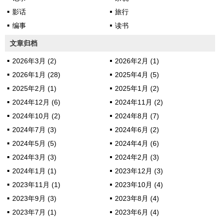
影话
旅行
编事
读书
文章归档
2026年3月 (2)
2026年2月 (1)
2026年1月 (28)
2025年4月 (5)
2025年2月 (1)
2025年1月 (2)
2024年12月 (6)
2024年11月 (2)
2024年10月 (2)
2024年8月 (7)
2024年7月 (3)
2024年6月 (2)
2024年5月 (5)
2024年4月 (6)
2024年3月 (3)
2024年2月 (3)
2024年1月 (1)
2023年12月 (3)
2023年11月 (1)
2023年10月 (4)
2023年9月 (3)
2023年8月 (4)
2023年7月 (1)
2023年6月 (4)