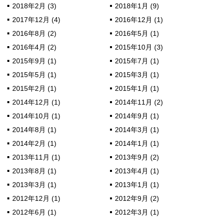
2018年2月 (3)
2018年1月 (9)
2017年12月 (4)
2016年12月 (1)
2016年8月 (2)
2016年5月 (1)
2016年4月 (2)
2015年10月 (3)
2015年9月 (1)
2015年7月 (1)
2015年5月 (1)
2015年3月 (1)
2015年2月 (1)
2015年1月 (1)
2014年12月 (1)
2014年11月 (2)
2014年10月 (1)
2014年9月 (1)
2014年8月 (1)
2014年3月 (1)
2014年2月 (1)
2014年1月 (1)
2013年11月 (1)
2013年9月 (2)
2013年8月 (1)
2013年4月 (1)
2013年3月 (1)
2013年1月 (1)
2012年12月 (1)
2012年9月 (2)
2012年6月 (1)
2012年3月 (1)