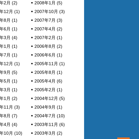
年2月 (2)
2008年1月 (5)
年12月 (1)
2007年10月 (3)
年8月 (1)
2007年7月 (3)
年6月 (1)
2007年4月 (2)
年3月 (4)
2007年2月 (1)
年1月 (1)
2006年8月 (2)
年7月 (1)
2006年6月 (1)
年12月 (1)
2005年11月 (1)
年9月 (5)
2005年8月 (1)
年5月 (1)
2005年4月 (6)
年3月 (1)
2005年2月 (1)
年1月 (2)
2004年12月 (5)
年11月 (3)
2004年9月 (1)
年8月 (7)
2004年7月 (10)
年4月 (4)
2003年11月 (6)
年10月 (10)
2003年3月 (2)