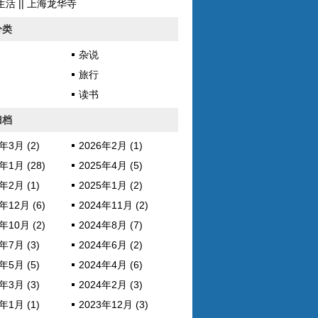
活 || 上海龙华寺
分类
杂说
旅行
读书
归档
年3月 (2)
2026年2月 (1)
年1月 (28)
2025年4月 (5)
年2月 (1)
2025年1月 (2)
年12月 (6)
2024年11月 (2)
年10月 (2)
2024年8月 (7)
年7月 (3)
2024年6月 (2)
年5月 (5)
2024年4月 (6)
年3月 (3)
2024年2月 (3)
年1月 (1)
2023年12月 (3)