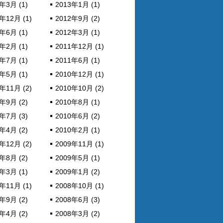
年3月 (1)
2013年1月 (1)
年12月 (1)
2012年9月 (2)
年6月 (1)
2012年3月 (1)
年2月 (1)
2011年12月 (1)
年7月 (1)
2011年6月 (1)
年5月 (1)
2010年12月 (1)
年11月 (2)
2010年10月 (2)
年9月 (2)
2010年8月 (1)
年7月 (3)
2010年6月 (2)
年4月 (2)
2010年2月 (1)
年12月 (2)
2009年11月 (1)
年8月 (2)
2009年5月 (1)
年3月 (1)
2009年1月 (2)
年11月 (1)
2008年10月 (1)
年9月 (2)
2008年6月 (3)
年4月 (2)
2008年3月 (2)