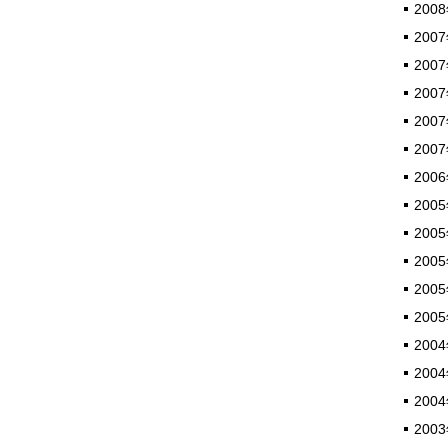
2008
2007
2007
2007
2007
2007
2006
2005
2005
2005
2005
2005
2004
2004
2004
2003