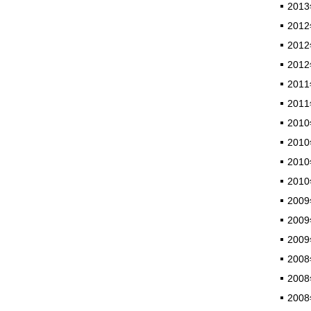
2013
2012
2012
2012
2011
2011
2010
2010
2010
2010
2009
2009
2009
2008
2008
2008