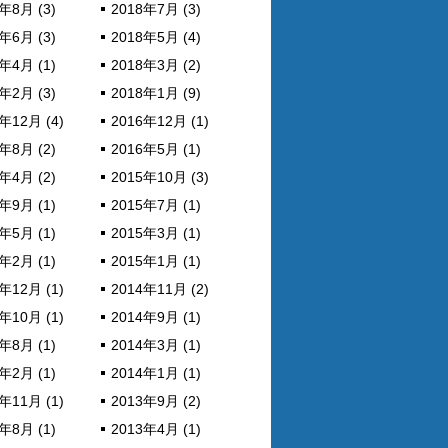
年8月 (3)
2018年7月 (3)
年6月 (3)
2018年5月 (4)
年4月 (1)
2018年3月 (2)
年2月 (3)
2018年1月 (9)
年12月 (4)
2016年12月 (1)
年8月 (2)
2016年5月 (1)
年4月 (2)
2015年10月 (3)
年9月 (1)
2015年7月 (1)
年5月 (1)
2015年3月 (1)
年2月 (1)
2015年1月 (1)
年12月 (1)
2014年11月 (2)
年10月 (1)
2014年9月 (1)
年8月 (1)
2014年3月 (1)
年2月 (1)
2014年1月 (1)
年11月 (1)
2013年9月 (2)
年8月 (1)
2013年4月 (1)