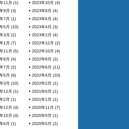
年11月 (1)
2023年10月 (4)
年9月 (3)
2023年8月 (4)
年7月 (1)
2023年6月 (4)
年5月 (10)
2023年4月 (3)
年3月 (2)
2023年2月 (4)
年1月 (7)
2022年12月 (2)
年11月 (5)
2022年10月 (4)
年9月 (4)
2022年8月 (2)
年7月 (2)
2022年6月 (11)
年5月 (6)
2022年4月 (10)
年3月 (10)
2022年2月 (1)
年12月 (1)
2021年6月 (1)
年2月 (1)
2021年1月 (1)
年12月 (4)
2020年11月 (7)
年10月 (4)
2020年9月 (1)
年6月 (1)
2020年5月 (2)