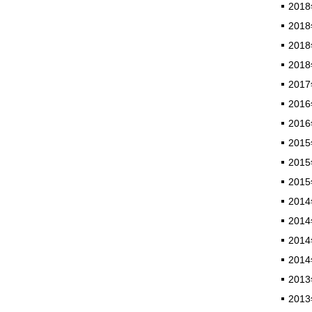
2018
2018
2018
2018
2017
2016
2016
2015
2015
2015
2014
2014
2014
2014
2013
2013