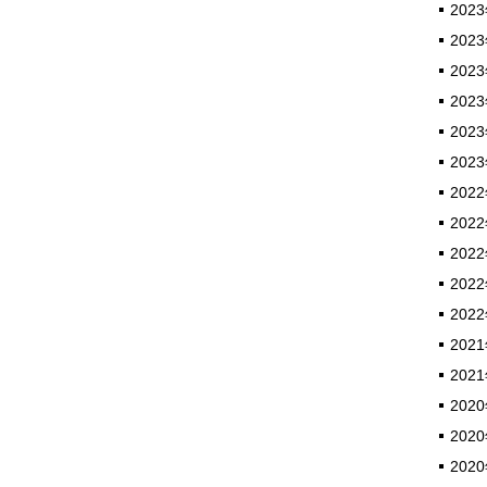
2023
2023
2023
2023
2023
2023
2022
2022
2022
2022
2022
2021
2021
2020
2020
2020