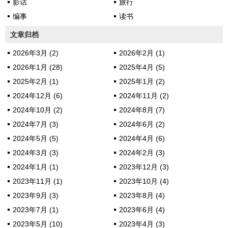
影话
旅行
编事
读书
文章归档
2026年3月 (2)
2026年2月 (1)
2026年1月 (28)
2025年4月 (5)
2025年2月 (1)
2025年1月 (2)
2024年12月 (6)
2024年11月 (2)
2024年10月 (2)
2024年8月 (7)
2024年7月 (3)
2024年6月 (2)
2024年5月 (5)
2024年4月 (6)
2024年3月 (3)
2024年2月 (3)
2024年1月 (1)
2023年12月 (3)
2023年11月 (1)
2023年10月 (4)
2023年9月 (3)
2023年8月 (4)
2023年7月 (1)
2023年6月 (4)
2023年5月 (10)
2023年4月 (3)