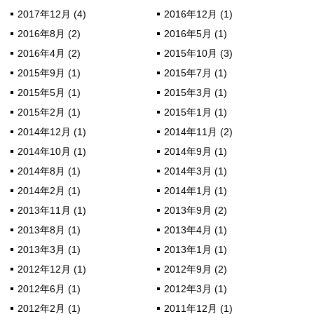
2017年12月 (4)
2016年12月 (1)
2016年8月 (2)
2016年5月 (1)
2016年4月 (2)
2015年10月 (3)
2015年9月 (1)
2015年7月 (1)
2015年5月 (1)
2015年3月 (1)
2015年2月 (1)
2015年1月 (1)
2014年12月 (1)
2014年11月 (2)
2014年10月 (1)
2014年9月 (1)
2014年8月 (1)
2014年3月 (1)
2014年2月 (1)
2014年1月 (1)
2013年11月 (1)
2013年9月 (2)
2013年8月 (1)
2013年4月 (1)
2013年3月 (1)
2013年1月 (1)
2012年12月 (1)
2012年9月 (2)
2012年6月 (1)
2012年3月 (1)
2012年2月 (1)
2011年12月 (1)