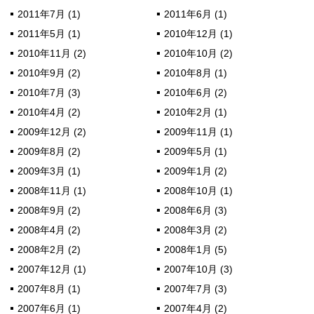
2011年7月 (1)
2011年6月 (1)
2011年5月 (1)
2010年12月 (1)
2010年11月 (2)
2010年10月 (2)
2010年9月 (2)
2010年8月 (1)
2010年7月 (3)
2010年6月 (2)
2010年4月 (2)
2010年2月 (1)
2009年12月 (2)
2009年11月 (1)
2009年8月 (2)
2009年5月 (1)
2009年3月 (1)
2009年1月 (2)
2008年11月 (1)
2008年10月 (1)
2008年9月 (2)
2008年6月 (3)
2008年4月 (2)
2008年3月 (2)
2008年2月 (2)
2008年1月 (5)
2007年12月 (1)
2007年10月 (3)
2007年8月 (1)
2007年7月 (3)
2007年6月 (1)
2007年4月 (2)