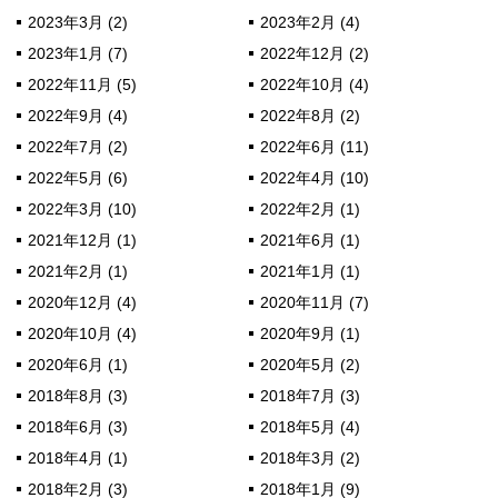
2023年3月 (2)
2023年2月 (4)
2023年1月 (7)
2022年12月 (2)
2022年11月 (5)
2022年10月 (4)
2022年9月 (4)
2022年8月 (2)
2022年7月 (2)
2022年6月 (11)
2022年5月 (6)
2022年4月 (10)
2022年3月 (10)
2022年2月 (1)
2021年12月 (1)
2021年6月 (1)
2021年2月 (1)
2021年1月 (1)
2020年12月 (4)
2020年11月 (7)
2020年10月 (4)
2020年9月 (1)
2020年6月 (1)
2020年5月 (2)
2018年8月 (3)
2018年7月 (3)
2018年6月 (3)
2018年5月 (4)
2018年4月 (1)
2018年3月 (2)
2018年2月 (3)
2018年1月 (9)