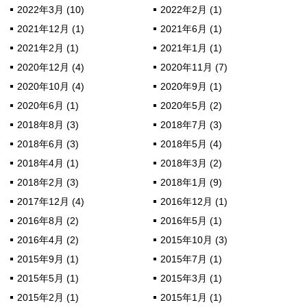
2022年3月 (10)
2022年2月 (1)
2021年12月 (1)
2021年6月 (1)
2021年2月 (1)
2021年1月 (1)
2020年12月 (4)
2020年11月 (7)
2020年10月 (4)
2020年9月 (1)
2020年6月 (1)
2020年5月 (2)
2018年8月 (3)
2018年7月 (3)
2018年6月 (3)
2018年5月 (4)
2018年4月 (1)
2018年3月 (2)
2018年2月 (3)
2018年1月 (9)
2017年12月 (4)
2016年12月 (1)
2016年8月 (2)
2016年5月 (1)
2016年4月 (2)
2015年10月 (3)
2015年9月 (1)
2015年7月 (1)
2015年5月 (1)
2015年3月 (1)
2015年2月 (1)
2015年1月 (1)