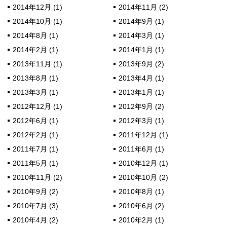
2014年12月 (1)
2014年11月 (2)
2014年10月 (1)
2014年9月 (1)
2014年8月 (1)
2014年3月 (1)
2014年2月 (1)
2014年1月 (1)
2013年11月 (1)
2013年9月 (2)
2013年8月 (1)
2013年4月 (1)
2013年3月 (1)
2013年1月 (1)
2012年12月 (1)
2012年9月 (2)
2012年6月 (1)
2012年3月 (1)
2012年2月 (1)
2011年12月 (1)
2011年7月 (1)
2011年6月 (1)
2011年5月 (1)
2010年12月 (1)
2010年11月 (2)
2010年10月 (2)
2010年9月 (2)
2010年8月 (1)
2010年7月 (3)
2010年6月 (2)
2010年4月 (2)
2010年2月 (1)