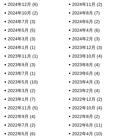
2024年12月 (6)
2024年11月 (2)
2024年10月 (2)
2024年8月 (7)
2024年7月 (3)
2024年6月 (2)
2024年5月 (5)
2024年4月 (6)
2024年3月 (3)
2024年2月 (3)
2024年1月 (1)
2023年12月 (3)
2023年11月 (1)
2023年10月 (4)
2023年9月 (3)
2023年8月 (4)
2023年7月 (1)
2023年6月 (4)
2023年5月 (10)
2023年4月 (3)
2023年3月 (2)
2023年2月 (4)
2023年1月 (7)
2022年12月 (2)
2022年11月 (5)
2022年10月 (4)
2022年9月 (4)
2022年8月 (2)
2022年7月 (2)
2022年6月 (11)
2022年5月 (6)
2022年4月 (10)