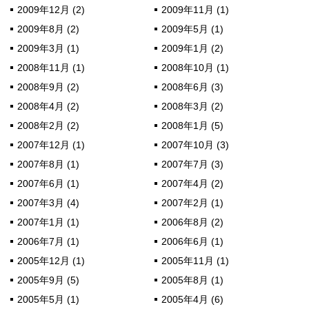
2009年12月 (2)
2009年11月 (1)
2009年8月 (2)
2009年5月 (1)
2009年3月 (1)
2009年1月 (2)
2008年11月 (1)
2008年10月 (1)
2008年9月 (2)
2008年6月 (3)
2008年4月 (2)
2008年3月 (2)
2008年2月 (2)
2008年1月 (5)
2007年12月 (1)
2007年10月 (3)
2007年8月 (1)
2007年7月 (3)
2007年6月 (1)
2007年4月 (2)
2007年3月 (4)
2007年2月 (1)
2007年1月 (1)
2006年8月 (2)
2006年7月 (1)
2006年6月 (1)
2005年12月 (1)
2005年11月 (1)
2005年9月 (5)
2005年8月 (1)
2005年5月 (1)
2005年4月 (6)