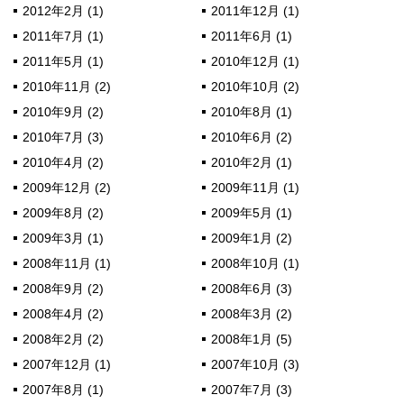
2012年2月 (1)
2011年12月 (1)
2011年7月 (1)
2011年6月 (1)
2011年5月 (1)
2010年12月 (1)
2010年11月 (2)
2010年10月 (2)
2010年9月 (2)
2010年8月 (1)
2010年7月 (3)
2010年6月 (2)
2010年4月 (2)
2010年2月 (1)
2009年12月 (2)
2009年11月 (1)
2009年8月 (2)
2009年5月 (1)
2009年3月 (1)
2009年1月 (2)
2008年11月 (1)
2008年10月 (1)
2008年9月 (2)
2008年6月 (3)
2008年4月 (2)
2008年3月 (2)
2008年2月 (2)
2008年1月 (5)
2007年12月 (1)
2007年10月 (3)
2007年8月 (1)
2007年7月 (3)