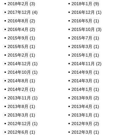
2018年2月 (3)
2018年1月 (9)
2017年12月 (4)
2016年12月 (1)
2016年8月 (2)
2016年5月 (1)
2016年4月 (2)
2015年10月 (3)
2015年9月 (1)
2015年7月 (1)
2015年5月 (1)
2015年3月 (1)
2015年2月 (1)
2015年1月 (1)
2014年12月 (1)
2014年11月 (2)
2014年10月 (1)
2014年9月 (1)
2014年8月 (1)
2014年3月 (1)
2014年2月 (1)
2014年1月 (1)
2013年11月 (1)
2013年9月 (2)
2013年8月 (1)
2013年4月 (1)
2013年3月 (1)
2013年1月 (1)
2012年12月 (1)
2012年9月 (2)
2012年6月 (1)
2012年3月 (1)