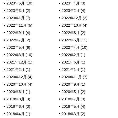
2023年5月 (10)
2023年4月 (3)
2023年3月 (2)
2023年2月 (4)
2023年1月 (7)
2022年12月 (2)
2022年11月 (5)
2022年10月 (4)
2022年9月 (4)
2022年8月 (2)
2022年7月 (2)
2022年6月 (11)
2022年5月 (6)
2022年4月 (10)
2022年3月 (10)
2022年2月 (1)
2021年12月 (1)
2021年6月 (1)
2021年2月 (1)
2021年1月 (1)
2020年12月 (4)
2020年11月 (7)
2020年10月 (4)
2020年9月 (1)
2020年6月 (1)
2020年5月 (2)
2018年8月 (3)
2018年7月 (3)
2018年6月 (3)
2018年5月 (4)
2018年4月 (1)
2018年3月 (2)