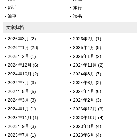
别》。“我不...
影话
旅行
编事
读书
文章归档
2026年3月 (2)
2026年2月 (1)
2026年1月 (28)
2025年4月 (5)
2025年2月 (1)
2025年1月 (2)
2024年12月 (6)
2024年11月 (2)
2024年10月 (2)
2024年8月 (7)
2024年7月 (3)
2024年6月 (2)
2024年5月 (5)
2024年4月 (6)
2024年3月 (3)
2024年2月 (3)
2024年1月 (1)
2023年12月 (3)
2023年11月 (1)
2023年10月 (4)
2023年9月 (3)
2023年8月 (4)
2023年7月 (1)
2023年6月 (4)