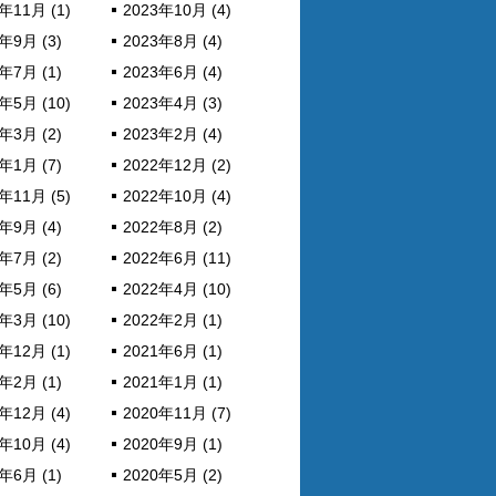
年11月 (1)
2023年10月 (4)
年9月 (3)
2023年8月 (4)
年7月 (1)
2023年6月 (4)
年5月 (10)
2023年4月 (3)
年3月 (2)
2023年2月 (4)
年1月 (7)
2022年12月 (2)
年11月 (5)
2022年10月 (4)
年9月 (4)
2022年8月 (2)
年7月 (2)
2022年6月 (11)
年5月 (6)
2022年4月 (10)
年3月 (10)
2022年2月 (1)
年12月 (1)
2021年6月 (1)
年2月 (1)
2021年1月 (1)
年12月 (4)
2020年11月 (7)
年10月 (4)
2020年9月 (1)
年6月 (1)
2020年5月 (2)