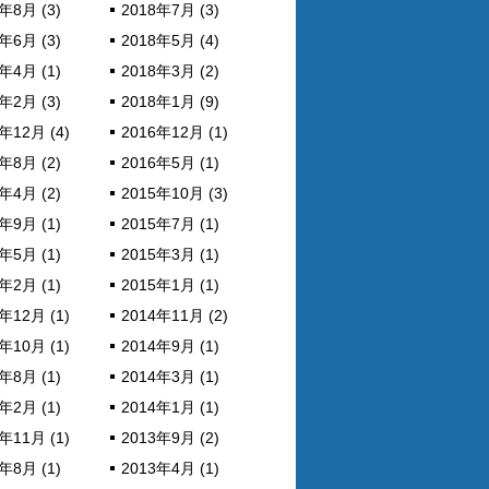
年8月 (3)
2018年7月 (3)
年6月 (3)
2018年5月 (4)
年4月 (1)
2018年3月 (2)
年2月 (3)
2018年1月 (9)
年12月 (4)
2016年12月 (1)
年8月 (2)
2016年5月 (1)
年4月 (2)
2015年10月 (3)
年9月 (1)
2015年7月 (1)
年5月 (1)
2015年3月 (1)
年2月 (1)
2015年1月 (1)
年12月 (1)
2014年11月 (2)
年10月 (1)
2014年9月 (1)
年8月 (1)
2014年3月 (1)
年2月 (1)
2014年1月 (1)
年11月 (1)
2013年9月 (2)
年8月 (1)
2013年4月 (1)