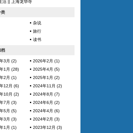
活 || 上海龙华寺
分类
杂说
旅行
读书
归档
年3月 (2)
2026年2月 (1)
年1月 (28)
2025年4月 (5)
年2月 (1)
2025年1月 (2)
年12月 (6)
2024年11月 (2)
年10月 (2)
2024年8月 (7)
年7月 (3)
2024年6月 (2)
年5月 (5)
2024年4月 (6)
年3月 (3)
2024年2月 (3)
年1月 (1)
2023年12月 (3)