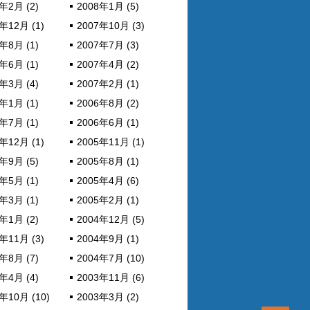
年2月 (2)
2008年1月 (5)
年12月 (1)
2007年10月 (3)
年8月 (1)
2007年7月 (3)
年6月 (1)
2007年4月 (2)
年3月 (4)
2007年2月 (1)
年1月 (1)
2006年8月 (2)
年7月 (1)
2006年6月 (1)
年12月 (1)
2005年11月 (1)
年9月 (5)
2005年8月 (1)
年5月 (1)
2005年4月 (6)
年3月 (1)
2005年2月 (1)
年1月 (2)
2004年12月 (5)
年11月 (3)
2004年9月 (1)
年8月 (7)
2004年7月 (10)
年4月 (4)
2003年11月 (6)
年10月 (10)
2003年3月 (2)