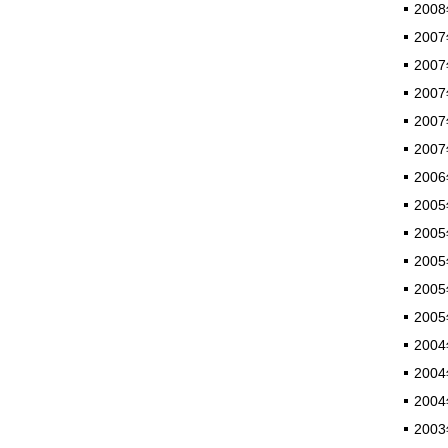
2008
2007
2007
2007
2007
2007
2006
2005
2005
2005
2005
2005
2004
2004
2004
2003