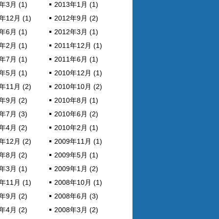
年3月 (1)
2013年1月 (1)
年12月 (1)
2012年9月 (2)
年6月 (1)
2012年3月 (1)
年2月 (1)
2011年12月 (1)
年7月 (1)
2011年6月 (1)
年5月 (1)
2010年12月 (1)
年11月 (2)
2010年10月 (2)
年9月 (2)
2010年8月 (1)
年7月 (3)
2010年6月 (2)
年4月 (2)
2010年2月 (1)
年12月 (2)
2009年11月 (1)
年8月 (2)
2009年5月 (1)
年3月 (1)
2009年1月 (2)
年11月 (1)
2008年10月 (1)
年9月 (2)
2008年6月 (3)
年4月 (2)
2008年3月 (2)