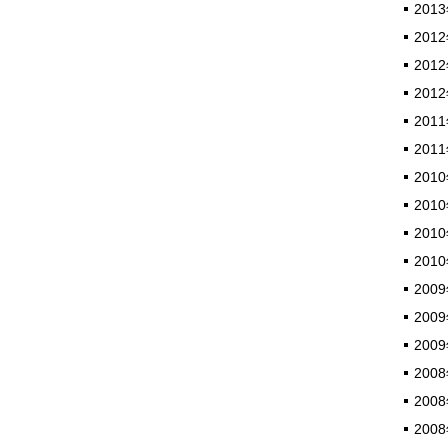
2013
2012
2012
2012
2011
2011
2010
2010
2010
2010
2009
2009
2009
2008
2008
2008