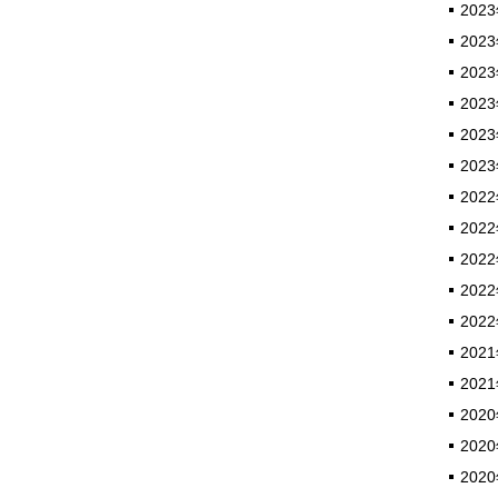
2023
2023
2023
2023
2023
2023
2022
2022
2022
2022
2022
2021
2021
2020
2020
2020