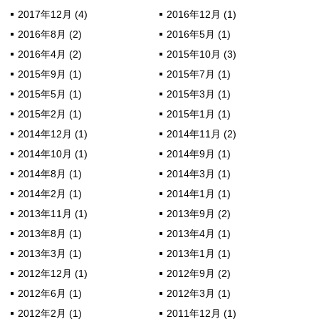
2017年12月 (4)
2016年12月 (1)
2016年8月 (2)
2016年5月 (1)
2016年4月 (2)
2015年10月 (3)
2015年9月 (1)
2015年7月 (1)
2015年5月 (1)
2015年3月 (1)
2015年2月 (1)
2015年1月 (1)
2014年12月 (1)
2014年11月 (2)
2014年10月 (1)
2014年9月 (1)
2014年8月 (1)
2014年3月 (1)
2014年2月 (1)
2014年1月 (1)
2013年11月 (1)
2013年9月 (2)
2013年8月 (1)
2013年4月 (1)
2013年3月 (1)
2013年1月 (1)
2012年12月 (1)
2012年9月 (2)
2012年6月 (1)
2012年3月 (1)
2012年2月 (1)
2011年12月 (1)