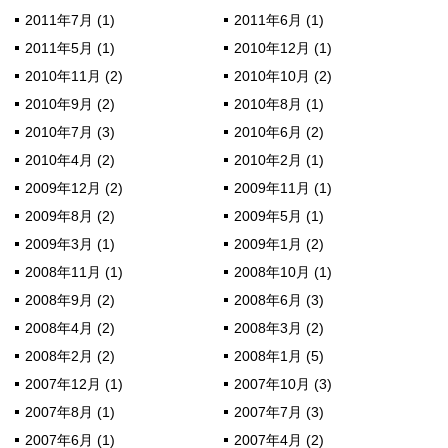
2011年7月 (1)
2011年6月 (1)
2011年5月 (1)
2010年12月 (1)
2010年11月 (2)
2010年10月 (2)
2010年9月 (2)
2010年8月 (1)
2010年7月 (3)
2010年6月 (2)
2010年4月 (2)
2010年2月 (1)
2009年12月 (2)
2009年11月 (1)
2009年8月 (2)
2009年5月 (1)
2009年3月 (1)
2009年1月 (2)
2008年11月 (1)
2008年10月 (1)
2008年9月 (2)
2008年6月 (3)
2008年4月 (2)
2008年3月 (2)
2008年2月 (2)
2008年1月 (5)
2007年12月 (1)
2007年10月 (3)
2007年8月 (1)
2007年7月 (3)
2007年6月 (1)
2007年4月 (2)