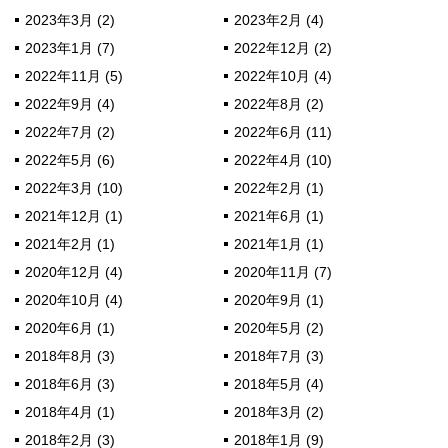
2023年3月 (2)
2023年2月 (4)
2023年1月 (7)
2022年12月 (2)
2022年11月 (5)
2022年10月 (4)
2022年9月 (4)
2022年8月 (2)
2022年7月 (2)
2022年6月 (11)
2022年5月 (6)
2022年4月 (10)
2022年3月 (10)
2022年2月 (1)
2021年12月 (1)
2021年6月 (1)
2021年2月 (1)
2021年1月 (1)
2020年12月 (4)
2020年11月 (7)
2020年10月 (4)
2020年9月 (1)
2020年6月 (1)
2020年5月 (2)
2018年8月 (3)
2018年7月 (3)
2018年6月 (3)
2018年5月 (4)
2018年4月 (1)
2018年3月 (2)
2018年2月 (3)
2018年1月 (9)