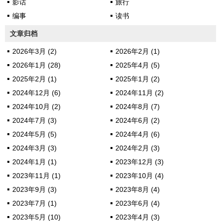
影话
旅行
编事
读书
文章归档
2026年3月 (2)
2026年2月 (1)
2026年1月 (28)
2025年4月 (5)
2025年2月 (1)
2025年1月 (2)
2024年12月 (6)
2024年11月 (2)
2024年10月 (2)
2024年8月 (7)
2024年7月 (3)
2024年6月 (2)
2024年5月 (5)
2024年4月 (6)
2024年3月 (3)
2024年2月 (3)
2024年1月 (1)
2023年12月 (3)
2023年11月 (1)
2023年10月 (4)
2023年9月 (3)
2023年8月 (4)
2023年7月 (1)
2023年6月 (4)
2023年5月 (10)
2023年4月 (3)