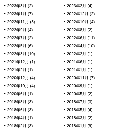
2023年3月 (2)
2023年2月 (4)
2023年1月 (7)
2022年12月 (2)
2022年11月 (5)
2022年10月 (4)
2022年9月 (4)
2022年8月 (2)
2022年7月 (2)
2022年6月 (11)
2022年5月 (6)
2022年4月 (10)
2022年3月 (10)
2022年2月 (1)
2021年12月 (1)
2021年6月 (1)
2021年2月 (1)
2021年1月 (1)
2020年12月 (4)
2020年11月 (7)
2020年10月 (4)
2020年9月 (1)
2020年6月 (1)
2020年5月 (2)
2018年8月 (3)
2018年7月 (3)
2018年6月 (3)
2018年5月 (4)
2018年4月 (1)
2018年3月 (2)
2018年2月 (3)
2018年1月 (9)