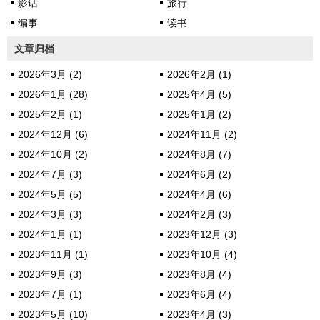
影话
旅行
编事
读书
文章归档
2026年3月 (2)
2026年2月 (1)
2026年1月 (28)
2025年4月 (5)
2025年2月 (1)
2025年1月 (2)
2024年12月 (6)
2024年11月 (2)
2024年10月 (2)
2024年8月 (7)
2024年7月 (3)
2024年6月 (2)
2024年5月 (5)
2024年4月 (6)
2024年3月 (3)
2024年2月 (3)
2024年1月 (1)
2023年12月 (3)
2023年11月 (1)
2023年10月 (4)
2023年9月 (3)
2023年8月 (4)
2023年7月 (1)
2023年6月 (4)
2023年5月 (10)
2023年4月 (3)