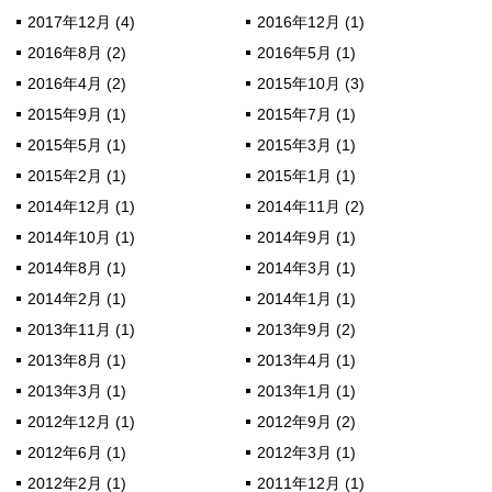
2017年12月 (4)
2016年12月 (1)
2016年8月 (2)
2016年5月 (1)
2016年4月 (2)
2015年10月 (3)
2015年9月 (1)
2015年7月 (1)
2015年5月 (1)
2015年3月 (1)
2015年2月 (1)
2015年1月 (1)
2014年12月 (1)
2014年11月 (2)
2014年10月 (1)
2014年9月 (1)
2014年8月 (1)
2014年3月 (1)
2014年2月 (1)
2014年1月 (1)
2013年11月 (1)
2013年9月 (2)
2013年8月 (1)
2013年4月 (1)
2013年3月 (1)
2013年1月 (1)
2012年12月 (1)
2012年9月 (2)
2012年6月 (1)
2012年3月 (1)
2012年2月 (1)
2011年12月 (1)