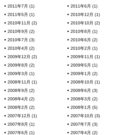
2011年7月 (1)
2011年6月 (1)
2011年5月 (1)
2010年12月 (1)
2010年11月 (2)
2010年10月 (2)
2010年9月 (2)
2010年8月 (1)
2010年7月 (3)
2010年6月 (2)
2010年4月 (2)
2010年2月 (1)
2009年12月 (2)
2009年11月 (1)
2009年8月 (2)
2009年5月 (1)
2009年3月 (1)
2009年1月 (2)
2008年11月 (1)
2008年10月 (1)
2008年9月 (2)
2008年6月 (3)
2008年4月 (2)
2008年3月 (2)
2008年2月 (2)
2008年1月 (5)
2007年12月 (1)
2007年10月 (3)
2007年8月 (1)
2007年7月 (3)
2007年6月 (1)
2007年4月 (2)