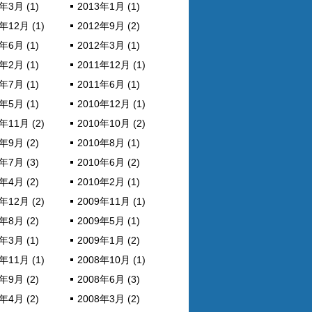
年3月 (1)
2013年1月 (1)
年12月 (1)
2012年9月 (2)
年6月 (1)
2012年3月 (1)
年2月 (1)
2011年12月 (1)
年7月 (1)
2011年6月 (1)
年5月 (1)
2010年12月 (1)
年11月 (2)
2010年10月 (2)
年9月 (2)
2010年8月 (1)
年7月 (3)
2010年6月 (2)
年4月 (2)
2010年2月 (1)
年12月 (2)
2009年11月 (1)
年8月 (2)
2009年5月 (1)
年3月 (1)
2009年1月 (2)
年11月 (1)
2008年10月 (1)
年9月 (2)
2008年6月 (3)
年4月 (2)
2008年3月 (2)