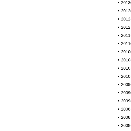
2013
2012
2012
2012
2011
2011
2010
2010
2010
2010
2009
2009
2009
2008
2008
2008