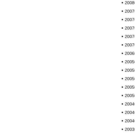
2008
2007
2007
2007
2007
2007
2006
2005
2005
2005
2005
2005
2004
2004
2004
2003