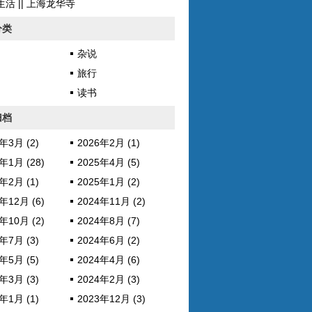
活 || 上海龙华寺
分类
杂说
旅行
读书
归档
年3月 (2)
2026年2月 (1)
年1月 (28)
2025年4月 (5)
年2月 (1)
2025年1月 (2)
年12月 (6)
2024年11月 (2)
年10月 (2)
2024年8月 (7)
年7月 (3)
2024年6月 (2)
年5月 (5)
2024年4月 (6)
年3月 (3)
2024年2月 (3)
年1月 (1)
2023年12月 (3)