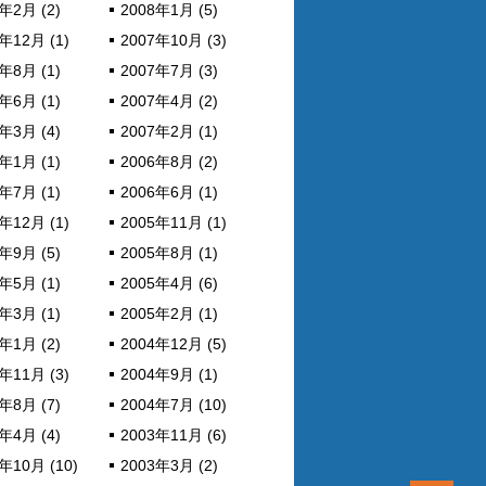
年2月 (2)
2008年1月 (5)
年12月 (1)
2007年10月 (3)
年8月 (1)
2007年7月 (3)
年6月 (1)
2007年4月 (2)
年3月 (4)
2007年2月 (1)
年1月 (1)
2006年8月 (2)
年7月 (1)
2006年6月 (1)
年12月 (1)
2005年11月 (1)
年9月 (5)
2005年8月 (1)
年5月 (1)
2005年4月 (6)
年3月 (1)
2005年2月 (1)
年1月 (2)
2004年12月 (5)
年11月 (3)
2004年9月 (1)
年8月 (7)
2004年7月 (10)
年4月 (4)
2003年11月 (6)
年10月 (10)
2003年3月 (2)