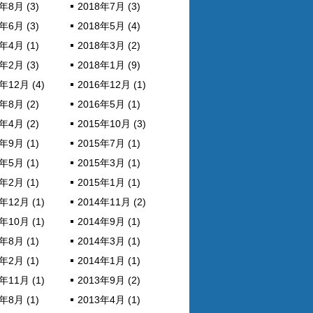
年8月 (3)
2018年7月 (3)
年6月 (3)
2018年5月 (4)
年4月 (1)
2018年3月 (2)
年2月 (3)
2018年1月 (9)
年12月 (4)
2016年12月 (1)
年8月 (2)
2016年5月 (1)
年4月 (2)
2015年10月 (3)
年9月 (1)
2015年7月 (1)
年5月 (1)
2015年3月 (1)
年2月 (1)
2015年1月 (1)
年12月 (1)
2014年11月 (2)
年10月 (1)
2014年9月 (1)
年8月 (1)
2014年3月 (1)
年2月 (1)
2014年1月 (1)
年11月 (1)
2013年9月 (2)
年8月 (1)
2013年4月 (1)