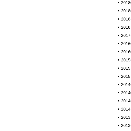
2018
2018
2018
2018
2017
2016
2016
2015
2015
2015
2014
2014
2014
2014
2013
2013