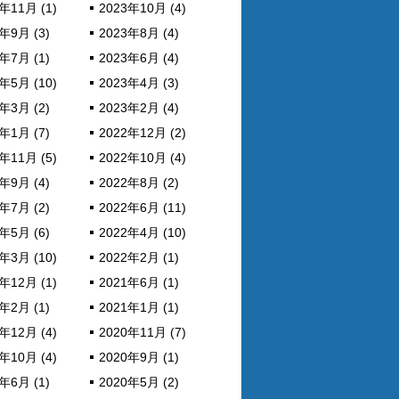
年11月 (1)
2023年10月 (4)
年9月 (3)
2023年8月 (4)
年7月 (1)
2023年6月 (4)
年5月 (10)
2023年4月 (3)
年3月 (2)
2023年2月 (4)
年1月 (7)
2022年12月 (2)
年11月 (5)
2022年10月 (4)
年9月 (4)
2022年8月 (2)
年7月 (2)
2022年6月 (11)
年5月 (6)
2022年4月 (10)
年3月 (10)
2022年2月 (1)
年12月 (1)
2021年6月 (1)
年2月 (1)
2021年1月 (1)
年12月 (4)
2020年11月 (7)
年10月 (4)
2020年9月 (1)
年6月 (1)
2020年5月 (2)