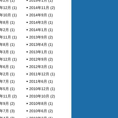
年2月 (1)
2015年1月 (1)
年12月 (1)
2014年11月 (2)
年10月 (1)
2014年9月 (1)
年8月 (1)
2014年3月 (1)
年2月 (1)
2014年1月 (1)
年11月 (1)
2013年9月 (2)
年8月 (1)
2013年4月 (1)
年3月 (1)
2013年1月 (1)
年12月 (1)
2012年9月 (2)
年6月 (1)
2012年3月 (1)
年2月 (1)
2011年12月 (1)
年7月 (1)
2011年6月 (1)
年5月 (1)
2010年12月 (1)
年11月 (2)
2010年10月 (2)
年9月 (2)
2010年8月 (1)
年7月 (3)
2010年6月 (2)