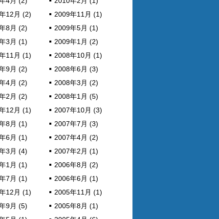
年4月 (2)
2010年2月 (1)
年12月 (2)
2009年11月 (1)
年8月 (2)
2009年5月 (1)
年3月 (1)
2009年1月 (2)
年11月 (1)
2008年10月 (1)
年9月 (2)
2008年6月 (3)
年4月 (2)
2008年3月 (2)
年2月 (2)
2008年1月 (5)
年12月 (1)
2007年10月 (3)
年8月 (1)
2007年7月 (3)
年6月 (1)
2007年4月 (2)
年3月 (4)
2007年2月 (1)
年1月 (1)
2006年8月 (2)
年7月 (1)
2006年6月 (1)
年12月 (1)
2005年11月 (1)
年9月 (5)
2005年8月 (1)