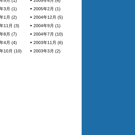
年5月 (1)
2005年4月 (6)
年3月 (1)
2005年2月 (1)
年1月 (2)
2004年12月 (5)
年11月 (3)
2004年9月 (1)
年8月 (7)
2004年7月 (10)
年4月 (4)
2003年11月 (6)
年10月 (10)
2003年3月 (2)