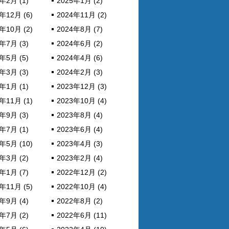
年2月 (1)
2025年1月 (2)
年12月 (6)
2024年11月 (2)
年10月 (2)
2024年8月 (7)
年7月 (3)
2024年6月 (2)
年5月 (5)
2024年4月 (6)
年3月 (3)
2024年2月 (3)
年1月 (1)
2023年12月 (3)
年11月 (1)
2023年10月 (4)
年9月 (3)
2023年8月 (4)
年7月 (1)
2023年6月 (4)
年5月 (10)
2023年4月 (3)
年3月 (2)
2023年2月 (4)
年1月 (7)
2022年12月 (2)
年11月 (5)
2022年10月 (4)
年9月 (4)
2022年8月 (2)
年7月 (2)
2022年6月 (11)