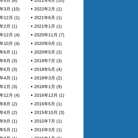
年5月 (6)
2022年4月 (10)
年3月 (10)
2022年2月 (1)
年12月 (1)
2021年6月 (1)
年2月 (1)
2021年1月 (1)
年12月 (4)
2020年11月 (7)
年10月 (4)
2020年9月 (1)
年6月 (1)
2020年5月 (2)
年8月 (3)
2018年7月 (3)
年6月 (3)
2018年5月 (4)
年4月 (1)
2018年3月 (2)
年2月 (3)
2018年1月 (9)
年12月 (4)
2016年12月 (1)
年8月 (2)
2016年5月 (1)
年4月 (2)
2015年10月 (3)
年9月 (1)
2015年7月 (1)
年5月 (1)
2015年3月 (1)