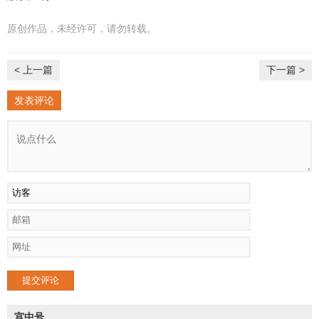
原创作品，未经许可，请勿转载。
< 上一篇
下一篇 >
发表评论
提交评论
宫中号