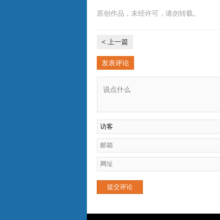
原创作品，未经许可，请勿转载。
< 上一篇
发表评论
提交评论