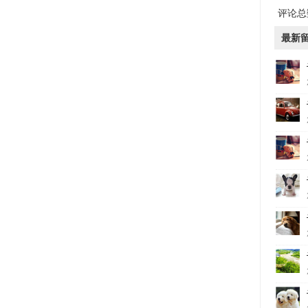
评论总数
最新