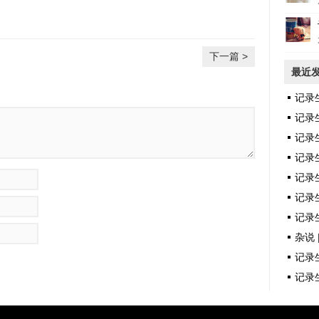
下一篇 >
最近
记录
记录
记录
记录
记录
记录生
记录生
杂说 
记录生
记录生