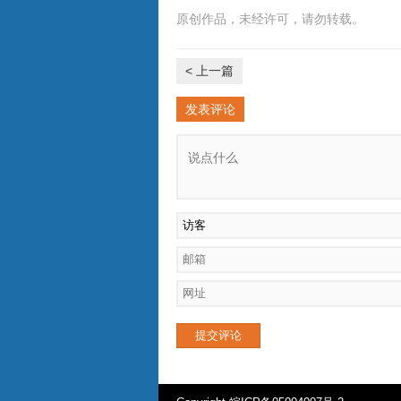
原创作品，未经许可，请勿转载。
< 上一篇
发表评论
提交评论