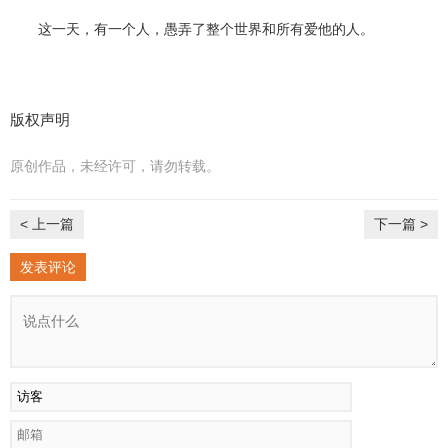
这一天，有一个人，愚弄了整个世界和所有爱他的人。
版权声明
原创作品，未经许可，请勿转载。
< 上一篇
下一篇 >
发表评论