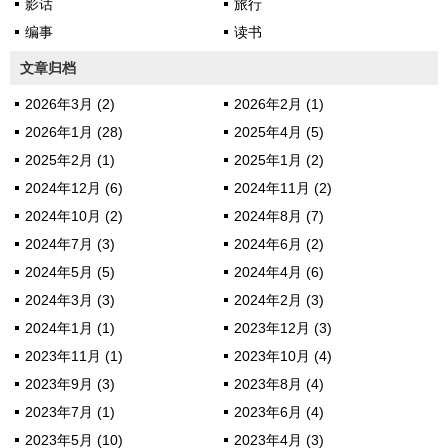
影话
旅行
编事
读书
文章归档
2026年3月 (2)
2026年2月 (1)
2026年1月 (28)
2025年4月 (5)
2025年2月 (1)
2025年1月 (2)
2024年12月 (6)
2024年11月 (2)
2024年10月 (2)
2024年8月 (7)
2024年7月 (3)
2024年6月 (2)
2024年5月 (5)
2024年4月 (6)
2024年3月 (3)
2024年2月 (3)
2024年1月 (1)
2023年12月 (3)
2023年11月 (1)
2023年10月 (4)
2023年9月 (3)
2023年8月 (4)
2023年7月 (1)
2023年6月 (4)
2023年5月 (10)
2023年4月 (3)