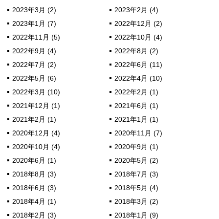
2023年3月 (2)
2023年2月 (4)
2023年1月 (7)
2022年12月 (2)
2022年11月 (5)
2022年10月 (4)
2022年9月 (4)
2022年8月 (2)
2022年7月 (2)
2022年6月 (11)
2022年5月 (6)
2022年4月 (10)
2022年3月 (10)
2022年2月 (1)
2021年12月 (1)
2021年6月 (1)
2021年2月 (1)
2021年1月 (1)
2020年12月 (4)
2020年11月 (7)
2020年10月 (4)
2020年9月 (1)
2020年6月 (1)
2020年5月 (2)
2018年8月 (3)
2018年7月 (3)
2018年6月 (3)
2018年5月 (4)
2018年4月 (1)
2018年3月 (2)
2018年2月 (3)
2018年1月 (9)