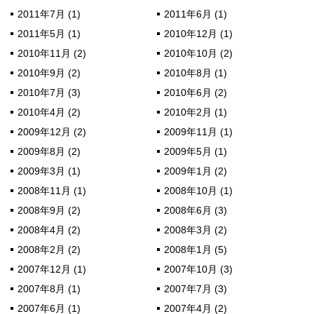
2011年7月 (1)
2011年6月 (1)
2011年5月 (1)
2010年12月 (1)
2010年11月 (2)
2010年10月 (2)
2010年9月 (2)
2010年8月 (1)
2010年7月 (3)
2010年6月 (2)
2010年4月 (2)
2010年2月 (1)
2009年12月 (2)
2009年11月 (1)
2009年8月 (2)
2009年5月 (1)
2009年3月 (1)
2009年1月 (2)
2008年11月 (1)
2008年10月 (1)
2008年9月 (2)
2008年6月 (3)
2008年4月 (2)
2008年3月 (2)
2008年2月 (2)
2008年1月 (5)
2007年12月 (1)
2007年10月 (3)
2007年8月 (1)
2007年7月 (3)
2007年6月 (1)
2007年4月 (2)