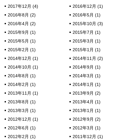
2017年12月 (4)
2016年12月 (1)
2016年8月 (2)
2016年5月 (1)
2016年4月 (2)
2015年10月 (3)
2015年9月 (1)
2015年7月 (1)
2015年5月 (1)
2015年3月 (1)
2015年2月 (1)
2015年1月 (1)
2014年12月 (1)
2014年11月 (2)
2014年10月 (1)
2014年9月 (1)
2014年8月 (1)
2014年3月 (1)
2014年2月 (1)
2014年1月 (1)
2013年11月 (1)
2013年9月 (2)
2013年8月 (1)
2013年4月 (1)
2013年3月 (1)
2013年1月 (1)
2012年12月 (1)
2012年9月 (2)
2012年6月 (1)
2012年3月 (1)
2012年2月 (1)
2011年12月 (1)