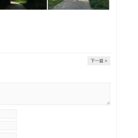
下一篇 >