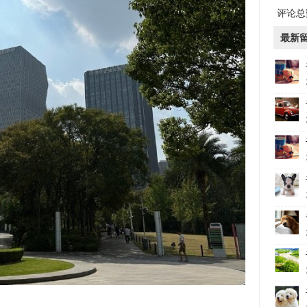
评论总数
最新