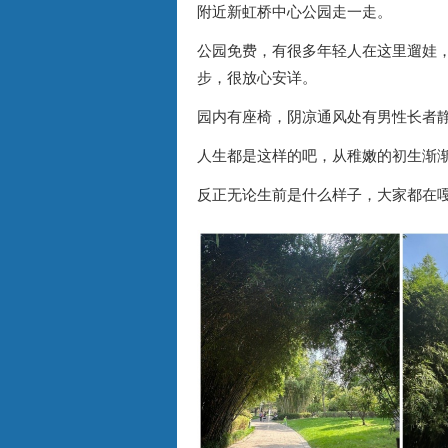
附近新虹桥中心公园走一走。
公园免费，有很多年轻人在这里遛娃
步，很放心安详。
园内有座椅，阴凉通风处有男性长者
人生都是这样的吧，从稚嫩的初生渐
反正无论生前是什么样子，大家都在