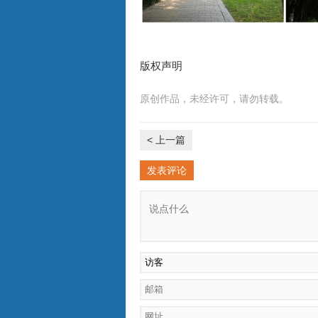
版权声明
原创作品，未经许可，请勿转载。
< 上一篇
发表评论