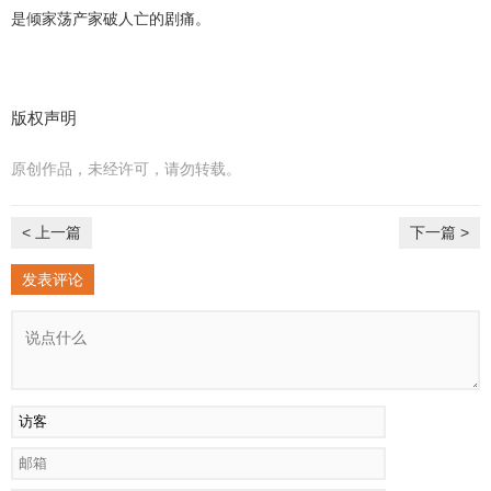
是倾家荡产家破人亡的剧痛。
版权声明
原创作品，未经许可，请勿转载。
< 上一篇
下一篇 >
发表评论