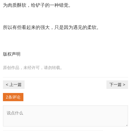
为肉质酥软，给铲子的一种错觉。
所以有些看起来的强大，只是因为遇见的柔软。
版权声明
原创作品，未经许可，请勿转载。
< 上一篇
下一篇 >
2条评论