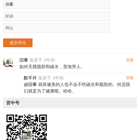
提交评论
旧事
发表于 3年前
回复
如何无视脂肪和碳水，羡煞旁人。
默不许
发表于 3年前
回复
@旧事
就算健美的人也不会不吃碳水和脂肪的。何况我
们就是为了健康呢。哈哈。
宫中号