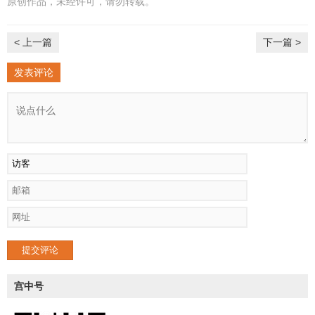
原创作品，未经许可，请勿转载。
< 上一篇
下一篇 >
发表评论
提交评论
宫中号