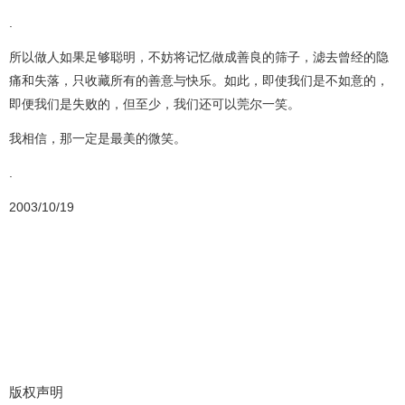
.
所以做人如果足够聪明，不妨将记忆做成善良的筛子，滤去曾经的隐
痛和失落，只收藏所有的善意与快乐。如此，即使我们是不如意的，
即便我们是失败的，但至少，我们还可以莞尔一笑。
我相信，那一定是最美的微笑。
.
2003/10/19
版权声明