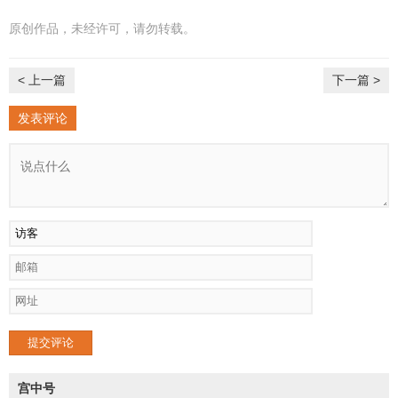
原创作品，未经许可，请勿转载。
< 上一篇
下一篇 >
发表评论
提交评论
宫中号