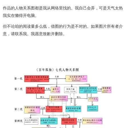
作品的人物关系图都是我从网络里找的。我自己会弄，可是天气太热
我实在懒得开电脑。
但不论咱的阅读量多么低，借图的行为是不对的。如果图片所有者介
意，请联系我。我愿意致歉并删除。