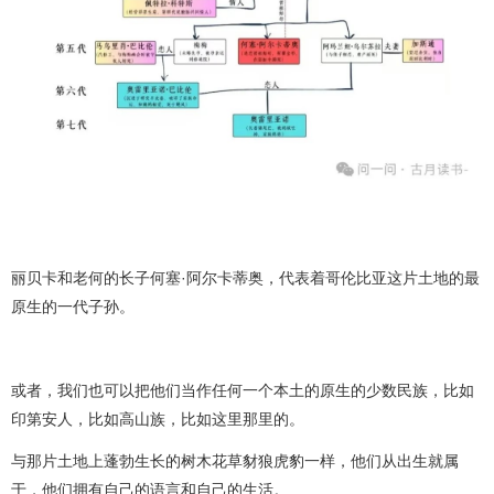
丽贝卡和老何的长子何塞·阿尔卡蒂奥，代表着哥伦比亚这片土地的最
原生的一代子孙。
或者，我们也可以把他们当作任何一个本土的原生的少数民族，比如
印第安人，比如高山族，比如这里那里的。
与那片土地上蓬勃生长的树木花草豺狼虎豹一样，他们从出生就属
于，他们拥有自己的语言和自己的生活。