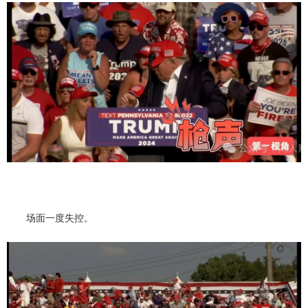
场面一度失控。