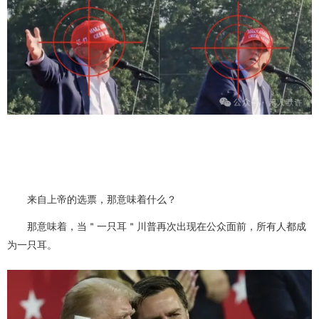
来自上帝的选票，那意味着什么？
那意味着，当＂一只耳＂川普再次出现在公众面前，所有人都成
为一只耳。