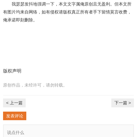
我瑟瑟发抖地强调一下，本文文字属俺原创且无盈利。但本文所
有图片均来自网络，如有侵权请版权真正所有者手下留情莫言收费，
俺承诺即刻删除。
版权声明
原创作品，未经许可，请勿转载。
< 上一篇
下一篇 >
发表评论