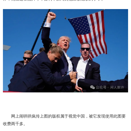
网上闹哄哄疯传上图的版权属于视觉中国，被它发现使用此图要
收费两千多。