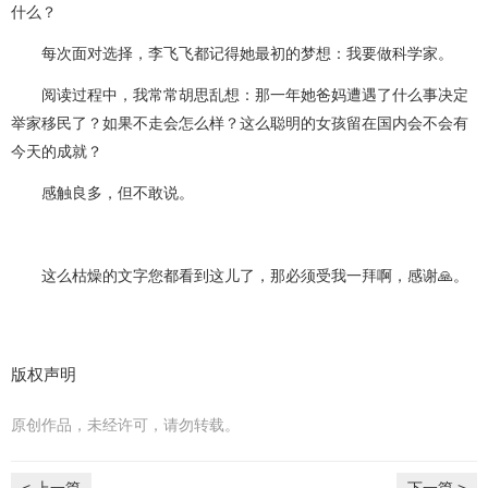
什么？
每次面对选择，李飞飞都记得她最初的梦想：我要做科学家。
阅读过程中，我常常胡思乱想：那一年她爸妈遭遇了什么事决定
举家移民了？如果不走会怎么样？这么聪明的女孩留在国内会不会有
今天的成就？
感触良多，但不敢说。
这么枯燥的文字您都看到这儿了，那必须受我一拜啊，感谢🙏。
版权声明
原创作品，未经许可，请勿转载。