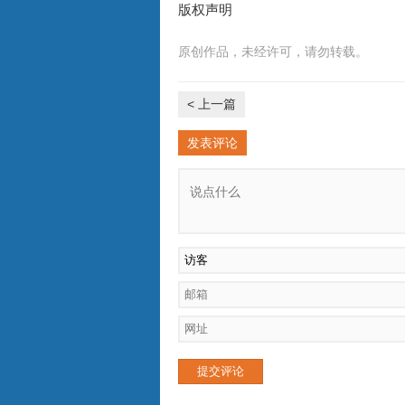
版权声明
原创作品，未经许可，请勿转载。
< 上一篇
发表评论
提交评论