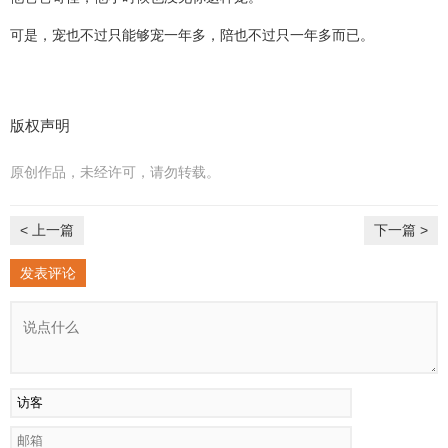
可是，宠也不过只能够宠一年多，陪也不过只一年多而已。
版权声明
原创作品，未经许可，请勿转载。
< 上一篇
下一篇 >
发表评论