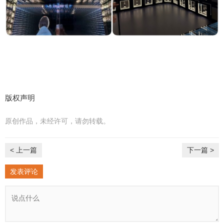
版权声明
原创作品，未经许可，请勿转载。
< 上一篇
下一篇 >
发表评论