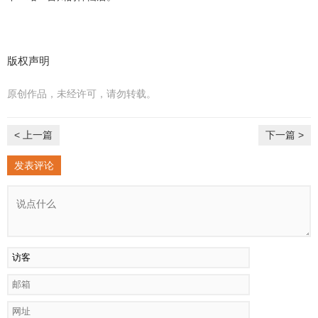
版权声明
原创作品，未经许可，请勿转载。
< 上一篇
下一篇 >
发表评论