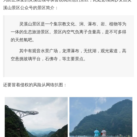
溪山景区公众号的景区简介：
灵溪山景区是一个集宗教文化、涧、瀑布、岩、植物等为
一体的生态旅游景区。景区内空气负离子含量高，是不可多得
的天然氧吧。
其中有观音水景广场，龙潭瀑布，无忧湖，观光索道，高
空悬挑玻璃平台，石佛寺，等主要景点。
还要冒着侵权的风险从网络扒图：