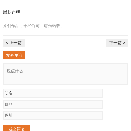
版权声明
原创作品，未经许可，请勿转载。
< 上一篇
下一篇 >
发表评论
提交评论