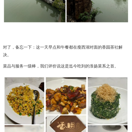
对了，备忘一下：这一天早点和午餐都在瘦西湖对面的香园茶社解
决。
菜品与服务一级棒，我们评价说这是迄今吃到的淮扬菜系之首。