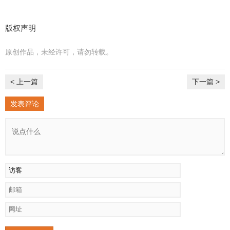
版权声明
原创作品，未经许可，请勿转载。
< 上一篇
下一篇 >
发表评论