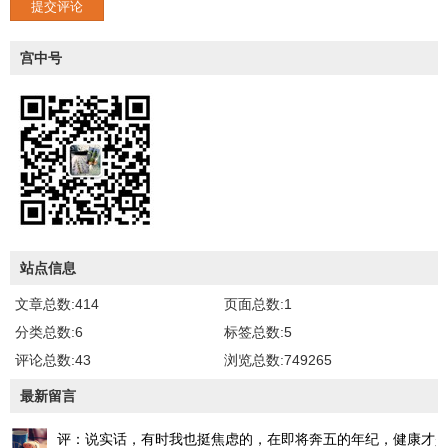
提交评论
宫中号
站点信息
文章总数:414
页面总数:1
分类总数:6
标签总数:5
评论总数:43
浏览总数:749265
最新留言
评：说实话，有时我也挺焦虑的，在即将奔五的年纪，健康才