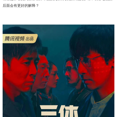
后面会有更好的解释？