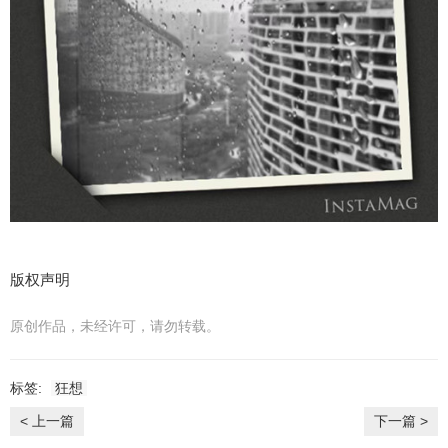
版权声明
原创作品，未经许可，请勿转载。
标签:
狂想
< 上一篇
下一篇 >