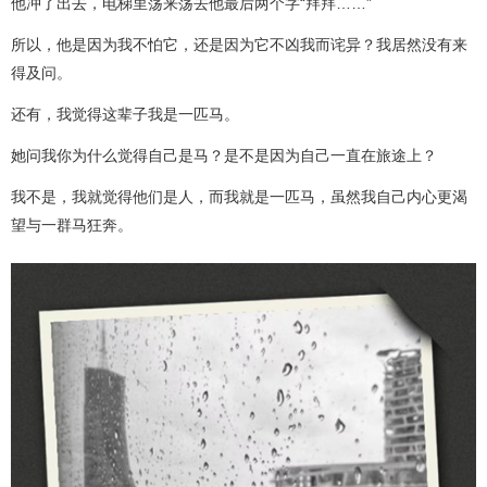
他冲了出去，电梯里荡来荡去他最后两个字“拜拜……”
所以，他是因为我不怕它，还是因为它不凶我而诧异？我居然没有来
得及问。
还有，我觉得这辈子我是一匹马。
她问我你为什么觉得自己是马？是不是因为自己一直在旅途上？
我不是，我就觉得他们是人，而我就是一匹马，虽然我自己内心更渴
望与一群马狂奔。