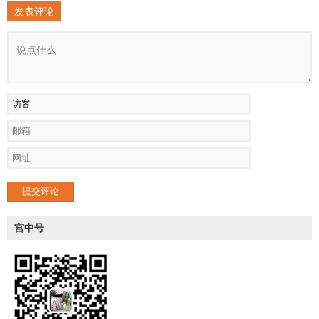
发表评论
提交评论
宫中号