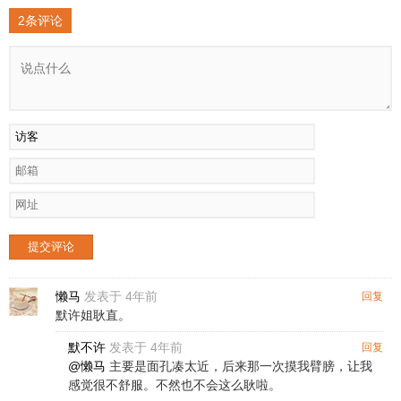
2条评论
提交评论
懒马
发表于 4年前
回复
默许姐耿直。
默不许
发表于 4年前
回复
@懒马
主要是面孔凑太近，后来那一次摸我臂膀，让我
感觉很不舒服。不然也不会这么耿啦。