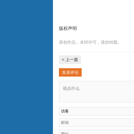
版权声明
原创作品，未经许可，请勿转载。
< 上一篇
发表评论