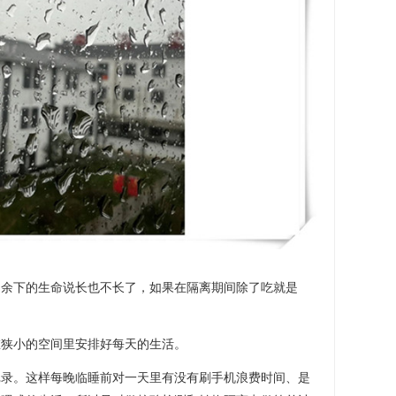
，余下的生命说长也不长了，如果在隔离期间除了吃就是
。
在狭小的空间里安排好每天的生活。
记录。这样每晚临睡前对一天里有没有刷手机浪费时间、是