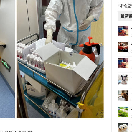
评论总数
最新