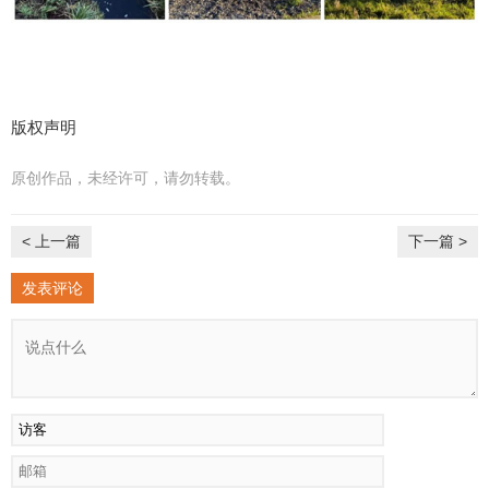
版权声明
原创作品，未经许可，请勿转载。
< 上一篇
下一篇 >
发表评论