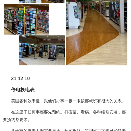
21-12-10
停电换电表
美国各种效率慢，跟他们办事一板一眼按部就班有很大的关系。
在这里干任何事都要先预约。打疫苗、看病、各种维修安装，都
要预约都要等。
儿子家的电表太旧需要更换。预约报修，等到许可下来已经是隆