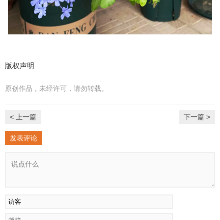
版权声明
原创作品，未经许可，请勿转载。
< 上一篇
下一篇 >
发表评论