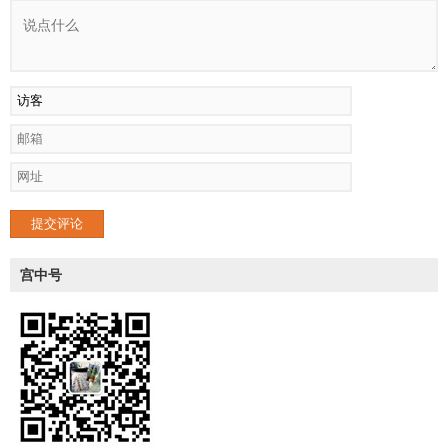
提交评论
宫中号