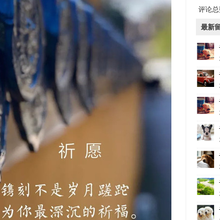
评论总数
最新