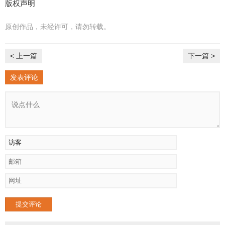
版权声明
原创作品，未经许可，请勿转载。
< 上一篇
下一篇 >
发表评论
提交评论