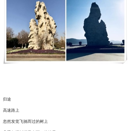
归途
高速路上
忽然发觉飞驰而过的树上