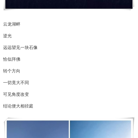
云龙湖畔
逆光
远远望见一块石像
恰似拜佛
转个方向
一切竟大不同
可见角度改变
结论便大相径庭