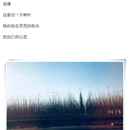
就像
这最后一片树叶
独自粘在秃秃的枝头
想自己的心思