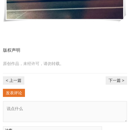
版权声明
原创作品，未经许可，请勿转载。
< 上一篇
下一篇 >
发表评论