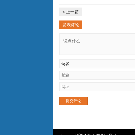
< 上一篇
发表评论
提交评论