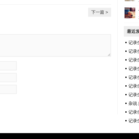
下一篇 >
最近
记录
记录
记录
记录
记录
记录生
记录生
杂说 
记录生
记录生