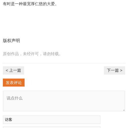
有时是一种最宽厚仁慈的大爱。
版权声明
原创作品，未经许可，请勿转载。
< 上一篇
下一篇 >
发表评论